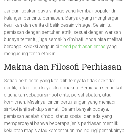
Jangan lupakan gaya vintage yang kembali populer di
kalangan pencinta perhiasan. Banyak yang menghargai
keunikan dan cerita di balik desain vintage. Selain itu,
perhiasan dengan sentuhan etnik, sesuai dengan warisan
budaya tertentu, juga semakin diminati. Anda bisa melihat
berbagai koleksi anggun di
trend perhiasan emas
yang
mengusung tema etnik ini.
Makna dan Filosofi Perhiasan
Setiap perhiasan yang kita pilih ternyata tidak sekadar
cantik, tetapi juga kaya akan makna. Perhiasan sering kali
digunakan sebagai simbol cinta, persahabatan, atau
komitmen. Misalnya, cincin pertunangan yang menjadi
simbol janji sehidup semati. Dalam banyak budaya,
perhiasan adalah simbol status sosial, dan ada yang
mempercayai bahwa beberapa jenis perhiasan memiliki
kekuatan magis atau kemampuan melindungi pemakainya