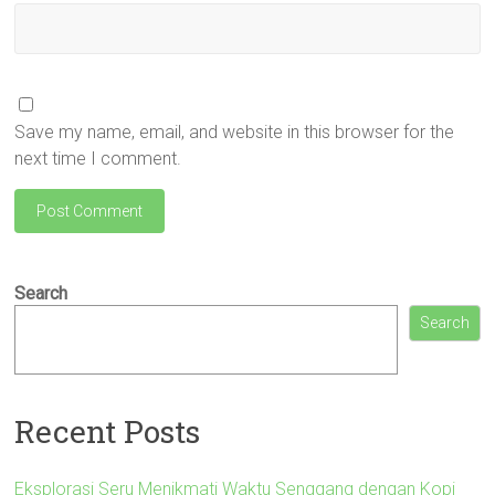
Save my name, email, and website in this browser for the
next time I comment.
Search
Search
Recent Posts
Eksplorasi Seru Menikmati Waktu Senggang dengan Kopi