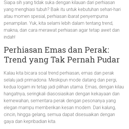
Siapa sih yang tidak suka dengan kilauan dari perhiasan
yang menghiasi tubuh? Baik itu untuk kebutuhan sehari-hari
atau momen spesial, perhiasan ibarat penyempurna
penampilan. Yuk, kita selami lebih dalam tentang trend,
makna, dan cara merawat perhiasan agar tetap awet dan
indah!
Perhiasan Emas dan Perak:
Trend yang Tak Pernah Pudar
Kalau kita bicara soal trend perhiasan, emas dan perak
selalu jadi primadona. Meskipun mode datang dan pergi,
kedua logam ini tetap jadi pilihan utama. Emas, dengan kilau
hangatnya, seringkali diasosiasikan dengan kekayaan dan
kemewahan, sementara perak dengan pesonanya yang
elegan mampu memberikan kesan modern. Dari kalung,
cincin, hingga gelang, semua dapat disesuaikan dengan
gaya dan kepribadian kita.