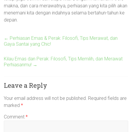
makna, dan cara merawatnya, perhiasan yang kita pilih akan
menemani kita dengan indahnya selama bertahun-tahun ke
depan.
←
Perhiasan Emas & Perak: Filosofi, Tips Merawat, dan
Gaya Santai yang Chic!
Kilau Emas dan Perak: Filosofi, Tips Memilih, dan Merawat
Perhiasanmu!
→
Leave a Reply
Your email address will not be published.
Required fields are
marked
*
Comment
*