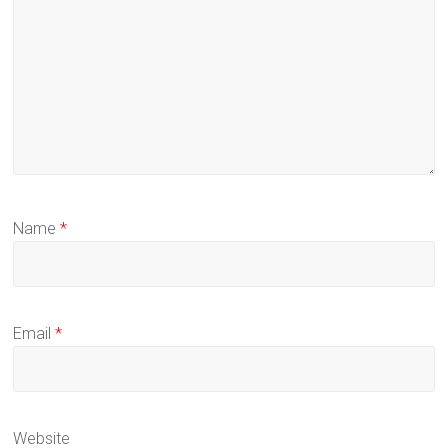
Name
*
Email
*
Website