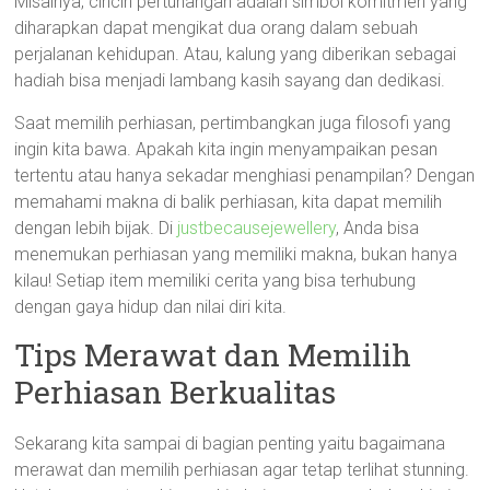
Misalnya, cincin pertunangan adalah simbol komitmen yang
diharapkan dapat mengikat dua orang dalam sebuah
perjalanan kehidupan. Atau, kalung yang diberikan sebagai
hadiah bisa menjadi lambang kasih sayang dan dedikasi.
Saat memilih perhiasan, pertimbangkan juga filosofi yang
ingin kita bawa. Apakah kita ingin menyampaikan pesan
tertentu atau hanya sekadar menghiasi penampilan? Dengan
memahami makna di balik perhiasan, kita dapat memilih
dengan lebih bijak. Di
justbecausejewellery
, Anda bisa
menemukan perhiasan yang memiliki makna, bukan hanya
kilau! Setiap item memiliki cerita yang bisa terhubung
dengan gaya hidup dan nilai diri kita.
Tips Merawat dan Memilih
Perhiasan Berkualitas
Sekarang kita sampai di bagian penting yaitu bagaimana
merawat dan memilih perhiasan agar tetap terlihat stunning.