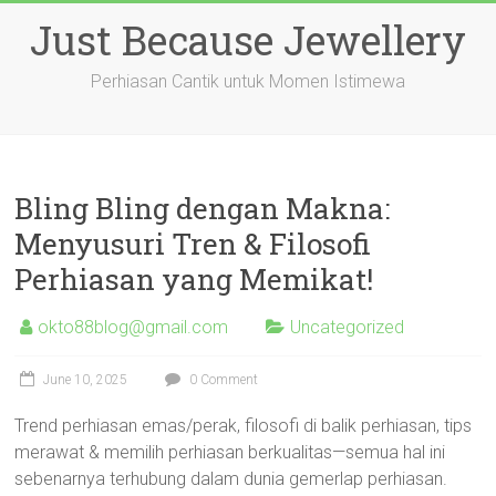
Skip
Just Because Jewellery
to
content
Perhiasan Cantik untuk Momen Istimewa
Bling Bling dengan Makna:
Menyusuri Tren & Filosofi
Perhiasan yang Memikat!
okto88blog@gmail.com
Uncategorized
June 10, 2025
0 Comment
Trend perhiasan emas/perak, filosofi di balik perhiasan, tips
merawat & memilih perhiasan berkualitas—semua hal ini
sebenarnya terhubung dalam dunia gemerlap perhiasan.