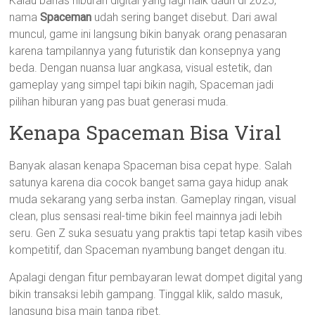
Kalau bahas hiburan digital yang lagi naik daun di 2025,
nama
Spaceman
udah sering banget disebut. Dari awal
muncul, game ini langsung bikin banyak orang penasaran
karena tampilannya yang futuristik dan konsepnya yang
beda. Dengan nuansa luar angkasa, visual estetik, dan
gameplay yang simpel tapi bikin nagih, Spaceman jadi
pilihan hiburan yang pas buat generasi muda.
Kenapa Spaceman Bisa Viral
Banyak alasan kenapa Spaceman bisa cepat hype. Salah
satunya karena dia cocok banget sama gaya hidup anak
muda sekarang yang serba instan. Gameplay ringan, visual
clean, plus sensasi real-time bikin feel mainnya jadi lebih
seru. Gen Z suka sesuatu yang praktis tapi tetap kasih vibes
kompetitif, dan Spaceman nyambung banget dengan itu.
Apalagi dengan fitur pembayaran lewat dompet digital yang
bikin transaksi lebih gampang. Tinggal klik, saldo masuk,
langsung bisa main tanpa ribet.