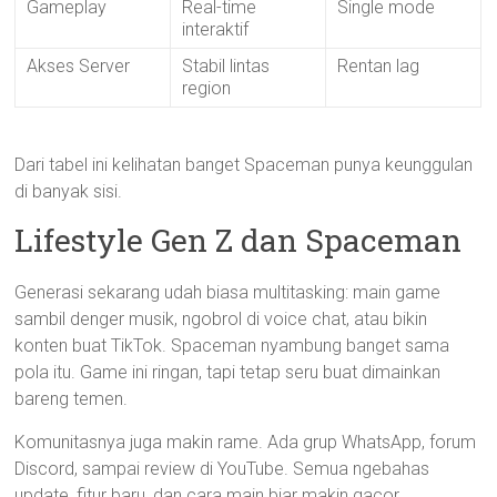
Gameplay
Real-time
Single mode
interaktif
Akses Server
Stabil lintas
Rentan lag
region
Dari tabel ini kelihatan banget Spaceman punya keunggulan
di banyak sisi.
Lifestyle Gen Z dan Spaceman
Generasi sekarang udah biasa multitasking: main game
sambil denger musik, ngobrol di voice chat, atau bikin
konten buat TikTok. Spaceman nyambung banget sama
pola itu. Game ini ringan, tapi tetap seru buat dimainkan
bareng temen.
Komunitasnya juga makin rame. Ada grup WhatsApp, forum
Discord, sampai review di YouTube. Semua ngebahas
update, fitur baru, dan cara main biar makin gacor.