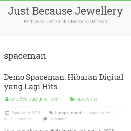
Skip
Just Because Jewellery
to
content
Perhiasan Cantik untuk Momen Istimewa
spaceman
Demo Spaceman: Hiburan Digital
yang Lagi Hits
okto88blog@gmail.com
spaceman
September 8, 2025
fitur spaceman demo
,
spaceman viral
,
tips
bermain spaceman
0 Comment