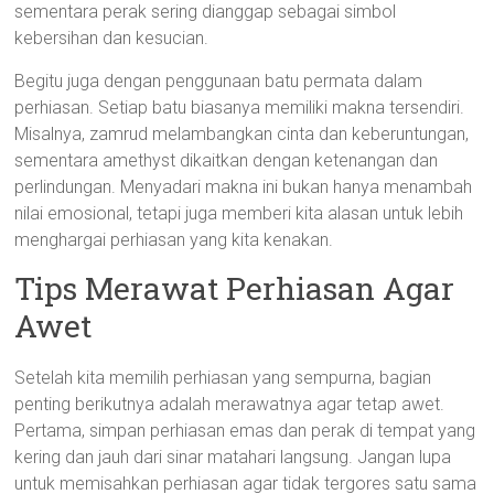
sementara perak sering dianggap sebagai simbol
kebersihan dan kesucian.
Begitu juga dengan penggunaan batu permata dalam
perhiasan. Setiap batu biasanya memiliki makna tersendiri.
Misalnya, zamrud melambangkan cinta dan keberuntungan,
sementara amethyst dikaitkan dengan ketenangan dan
perlindungan. Menyadari makna ini bukan hanya menambah
nilai emosional, tetapi juga memberi kita alasan untuk lebih
menghargai perhiasan yang kita kenakan.
Tips Merawat Perhiasan Agar
Awet
Setelah kita memilih perhiasan yang sempurna, bagian
penting berikutnya adalah merawatnya agar tetap awet.
Pertama, simpan perhiasan emas dan perak di tempat yang
kering dan jauh dari sinar matahari langsung. Jangan lupa
untuk memisahkan perhiasan agar tidak tergores satu sama