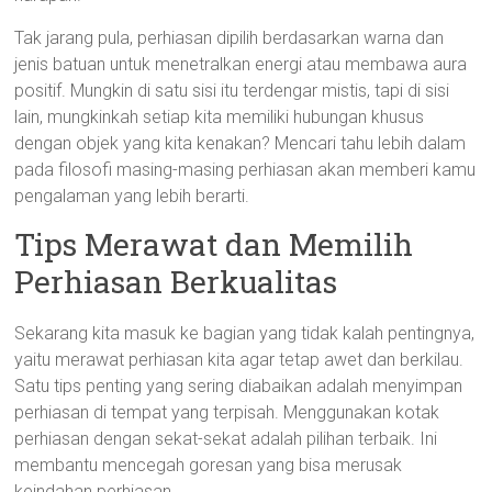
Tak jarang pula, perhiasan dipilih berdasarkan warna dan
jenis batuan untuk menetralkan energi atau membawa aura
positif. Mungkin di satu sisi itu terdengar mistis, tapi di sisi
lain, mungkinkah setiap kita memiliki hubungan khusus
dengan objek yang kita kenakan? Mencari tahu lebih dalam
pada filosofi masing-masing perhiasan akan memberi kamu
pengalaman yang lebih berarti.
Tips Merawat dan Memilih
Perhiasan Berkualitas
Sekarang kita masuk ke bagian yang tidak kalah pentingnya,
yaitu merawat perhiasan kita agar tetap awet dan berkilau.
Satu tips penting yang sering diabaikan adalah menyimpan
perhiasan di tempat yang terpisah. Menggunakan kotak
perhiasan dengan sekat-sekat adalah pilihan terbaik. Ini
membantu mencegah goresan yang bisa merusak
keindahan perhiasan.