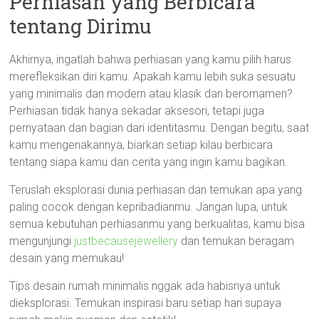
Perhiasan yang Berbicara
tentang Dirimu
Akhirnya, ingatlah bahwa perhiasan yang kamu pilih harus
merefleksikan diri kamu. Apakah kamu lebih suka sesuatu
yang minimalis dan modern atau klasik dan berornamen?
Perhiasan tidak hanya sekadar aksesori, tetapi juga
pernyataan dan bagian dari identitasmu. Dengan begitu, saat
kamu mengenakannya, biarkan setiap kilau berbicara
tentang siapa kamu dan cerita yang ingin kamu bagikan.
Teruslah eksplorasi dunia perhiasan dan temukan apa yang
paling cocok dengan kepribadianmu. Jangan lupa, untuk
semua kebutuhan perhiasanmu yang berkualitas, kamu bisa
mengunjungi
justbecausejewellery
dan temukan beragam
desain yang memukau!
Tips desain rumah minimalis nggak ada habisnya untuk
dieksplorasi. Temukan inspirasi baru setiap hari supaya