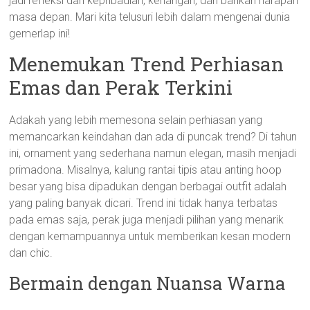
jadi refleksi dari kepribadian, kenangan, dan bahkan harapan
masa depan. Mari kita telusuri lebih dalam mengenai dunia
gemerlap ini!
Menemukan Trend Perhiasan
Emas dan Perak Terkini
Adakah yang lebih memesona selain perhiasan yang
memancarkan keindahan dan ada di puncak trend? Di tahun
ini, ornament yang sederhana namun elegan, masih menjadi
primadona. Misalnya, kalung rantai tipis atau anting hoop
besar yang bisa dipadukan dengan berbagai outfit adalah
yang paling banyak dicari. Trend ini tidak hanya terbatas
pada emas saja, perak juga menjadi pilihan yang menarik
dengan kemampuannya untuk memberikan kesan modern
dan chic.
Bermain dengan Nuansa Warna