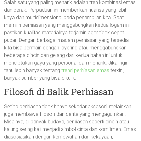
Salah satu yang paling menarik adalah tren kombinasi emas
dan perak. Perpaduan ini memberikan nuansa yang lebih
kaya dan multidimensional pada penampilan kita. Saat
memilih perhiasan yang menggabungkan kedua logam ini,
pastikan kualitas materialnya terjamin agar tidak cepat
pudar. Dengan berbagai macam perhiasan yang tersedia,
kita bisa bermain dengan layering atau menggabungkan
beberapa cincin dan gelang dari kedua bahan ini untuk
menciptakan gaya yang personal dan menarik. Jika ingin
tahu lebih banyak tentang
trend perhiasan emas
terkini,
banyak sumber yang bisa dikulik.
Filosofi di Balik Perhiasan
Setiap perhiasan tidak hanya sekadar aksesori, melainkan
juga membawa filosofi dan cerita yang mengagumkan.
Misalnya, di banyak budaya, perhiasan seperti cincin atau
kalung sering kali menjadi simbol cinta dan komitmen. Emas
diasosiasikan dengan kemewahan dan kekayaan,