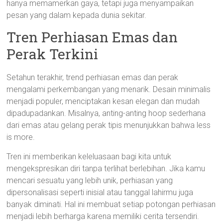
hanya memamerkan gaya, tetapi juga menyampaikan
pesan yang dalam kepada dunia sekitar.
Tren Perhiasan Emas dan
Perak Terkini
Setahun terakhir, trend perhiasan emas dan perak
mengalami perkembangan yang menarik. Desain minimalis
menjadi populer, menciptakan kesan elegan dan mudah
dipadupadankan. Misalnya, anting-anting hoop sederhana
dari emas atau gelang perak tipis menunjukkan bahwa less
is more.
Tren ini memberikan keleluasaan bagi kita untuk
mengekspresikan diri tanpa terlihat berlebihan. Jika kamu
mencari sesuatu yang lebih unik, perhiasan yang
dipersonalisasi seperti inisial atau tanggal lahirmu juga
banyak diminati. Hal ini membuat setiap potongan perhiasan
menjadi lebih berharga karena memiliki cerita tersendiri.