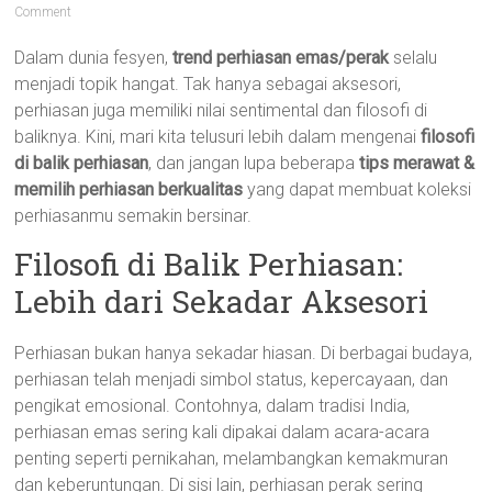
Comment
Dalam dunia fesyen,
trend perhiasan emas/perak
selalu
menjadi topik hangat. Tak hanya sebagai aksesori,
perhiasan juga memiliki nilai sentimental dan filosofi di
baliknya. Kini, mari kita telusuri lebih dalam mengenai
filosofi
di balik perhiasan
, dan jangan lupa beberapa
tips merawat &
memilih perhiasan berkualitas
yang dapat membuat koleksi
perhiasanmu semakin bersinar.
Filosofi di Balik Perhiasan:
Lebih dari Sekadar Aksesori
Perhiasan bukan hanya sekadar hiasan. Di berbagai budaya,
perhiasan telah menjadi simbol status, kepercayaan, dan
pengikat emosional. Contohnya, dalam tradisi India,
perhiasan emas sering kali dipakai dalam acara-acara
penting seperti pernikahan, melambangkan kemakmuran
dan keberuntungan. Di sisi lain, perhiasan perak sering