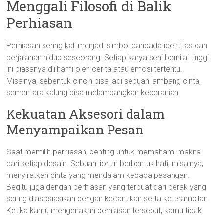
Menggali Filosofi di Balik
Perhiasan
Perhiasan sering kali menjadi simbol daripada identitas dan
perjalanan hidup seseorang. Setiap karya seni bernilai tinggi
ini biasanya diilhami oleh cerita atau emosi tertentu.
Misalnya, sebentuk cincin bisa jadi sebuah lambang cinta,
sementara kalung bisa melambangkan keberanian.
Kekuatan Aksesori dalam
Menyampaikan Pesan
Saat memilih perhiasan, penting untuk memahami makna
dari setiap desain. Sebuah liontin berbentuk hati, misalnya,
menyiratkan cinta yang mendalam kepada pasangan.
Begitu juga dengan perhiasan yang terbuat dari perak yang
sering diasosiasikan dengan kecantikan serta keterampilan.
Ketika kamu mengenakan perhiasan tersebut, kamu tidak