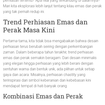
perhiasan tertentu? Apa nilai yang terkandung di dalamnya?
Mari kita eksplorasi lebih lanjut tentang kilau emas dan perak
yang tak pernah redup ini.
Trend Perhiasan Emas dan
Perak Masa Kini
Pertama-tama, kita tidak bisa mengabaikan bahwa desain
perhiasan terus berubah seiring dengan perkembangan
zaman. Dalam beberapa tahun terakhir, trend perhiasan
emas dan perak semakin beragam. Dari desain minimalis
yang elegan hingga perhiasan yang lebih berani dengan
sentuhan warna dan bentuk unik, ada pilihan untuk setiap
gaya dan acara. Misalnya, perhiasan chastity yang
terinspirasi dari simbol keberanian dan kebebasan kini
mendapat tempat di hati banyak orang.
Kombinasi Emas dan Perak