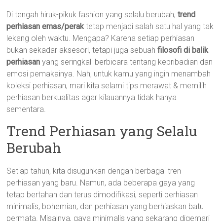
Di tengah hiruk-pikuk fashion yang selalu berubah,
trend
perhiasan emas/perak
tetap menjadi salah satu hal yang tak
lekang oleh waktu. Mengapa? Karena setiap perhiasan
bukan sekadar aksesori, tetapi juga sebuah
filosofi di balik
perhiasan
yang seringkali berbicara tentang kepribadian dan
emosi pemakainya. Nah, untuk kamu yang ingin menambah
koleksi perhiasan, mari kita selami tips merawat & memilih
perhiasan berkualitas agar kilauannya tidak hanya
sementara.
Trend Perhiasan yang Selalu
Berubah
Setiap tahun, kita disuguhkan dengan berbagai tren
perhiasan yang baru. Namun, ada beberapa gaya yang
tetap bertahan dan terus dimodifikasi, seperti perhiasan
minimalis, bohemian, dan perhiasan yang berhiaskan batu
permata. Misalnya, gaya minimalis yang sekarang digemari