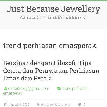
Skip
Just Because Jewellery
to
content
Perhiasan Cantik untuk Momen Istimewa
trend perhiasan emasperak
Bersinar dengan Filosofi: Tips
Cerita dan Perawatan Perhiasan
Emas dan Perak!
okto88blog@gmail.com
trend perhiasan
emasperak
August 6, 2025
emas
,
perhiasan
,
trend
0