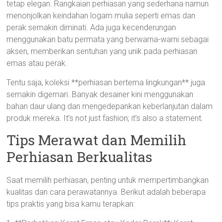
tetap elegan. Rangkaian perhiasan yang sederhana namun
menonjolkan keindahan logam mulia seperti emas dan
perak semakin diminati. Ada juga kecenderungan
menggunakan batu permata yang berwarna-warni sebagai
aksen, memberikan sentuhan yang unik pada perhiasan
emas atau perak.
Tentu saja, koleksi **perhiasan bertema lingkungan** juga
semakin digemari. Banyak desainer kini menggunakan
bahan daur ulang dan mengedepankan keberlanjutan dalam
produk mereka. It’s not just fashion; it’s also a statement.
Tips Merawat dan Memilih
Perhiasan Berkualitas
Saat memilih perhiasan, penting untuk mempertimbangkan
kualitas dan cara perawatannya. Berikut adalah beberapa
tips praktis yang bisa kamu terapkan: