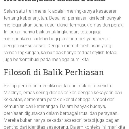
Salah satu tren menarik adalah meningkatnya kesadaran
tentang keberlanjutan. Desainer perhiasan kini lebih banyak
menggunakan bahan daur ulang, termasuk emas dan perak.
Ini bukan hanya baik untuk lingkungan, tetapi juga
memberikan nilai lebih bagi para pembeli yang peduli
dengan isu-isu sosial. Dengan memilih perhiasan yang
ramah lingkungan, kamu tidak hanya terlihat stylish tetapi
juga berkontribusi pada menjaga bumi kita.
Filosofi di Balik Perhiasan
Setiap perhiasan memiliki cerita dan makna tersendiri.
Misalnya, emas sering diasosiasikan dengan kekayaan dan
kekuatan, sementara perak dikenal sebagai simbol dari
kemurnian dan ketenangan. Dalam banyak budaya,
perhiasan digunakan dalam berbagai ritual dan perayaan.
Mereka bukan hanya sekadar aksesori, tetapi juga bagian
penting dari identitas seseorang. Dalam konteks ini, mari kita