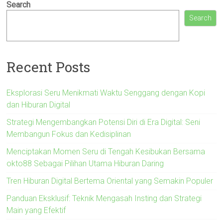
Search
Search
Recent Posts
Eksplorasi Seru Menikmati Waktu Senggang dengan Kopi
dan Hiburan Digital
Strategi Mengembangkan Potensi Diri di Era Digital: Seni
Membangun Fokus dan Kedisiplinan
Menciptakan Momen Seru di Tengah Kesibukan Bersama
okto88 Sebagai Pilihan Utama Hiburan Daring
Tren Hiburan Digital Bertema Oriental yang Semakin Populer
Panduan Eksklusif: Teknik Mengasah Insting dan Strategi
Main yang Efektif