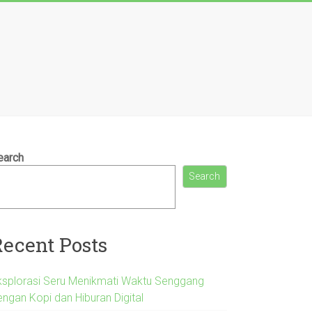
earch
Search
Recent Posts
ksplorasi Seru Menikmati Waktu Senggang
engan Kopi dan Hiburan Digital