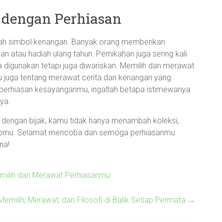
dengan Perhiasan
alah simbol kenangan. Banyak orang memberikan
an atau hadiah ulang tahun. Pernikahan juga sering kali
digunakan tetapi juga diwariskan. Memilih dan merawat
u juga tentang merawat cerita dan kenangan yang
perhiasan kesayanganmu, ingatlah betapa istimewanya
ya.
dengan bijak, kamu tidak hanya menambah koleksi,
idupmu. Selamat mencoba dan semoga perhiasanmu
na!
Memilih dan Merawat Perhiasanmu
Memilih, Merawat, dan Filosofi di Balik Setiap Permata
→