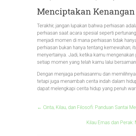
Menciptakan Kenangan 
Terakhir, jangan lupakan bahwa perhiasan ad
perhiasan saat acara spesial seperti pertunang
menjadi momen di mana perhiasan tidak hanya 
perhiasan bukan hanya tentang kemewahan; it
menyertainya. Jadi, ketika kamu mengenakan 
setiap momen yang telah kamu lalui bersaman
Dengan menjaga perhiasanmu dan memilihnya 
tetapi juga menambah cerita indah dalam h
dapat melengkapi cerita hidup yang penuh war
←
Cinta, Kilau, dan Filosofi: Panduan Santai 
Kilau Emas dan Perak: 