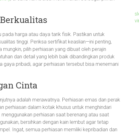
sl
Berkualitas
v
 pada harga atau daya tarik fisik. Pastikan untuk
litas tinggi. Periksa sertifikat keaslian—ini penting,
mungkin, pilih perhiasan yang dibuat oleh perajin
ntuhan dan detail yang lebih baik dibandingkan produk
uga gaya pribadi, agar perhiasan tersebut bisa menemani
gan Cinta
elanjutnya adalah merawatnya. Perhiasan emas dan perak
an perhiasan dalam kotak khusus untuk menghindari
ga menggunakan perhiasan saat berenang atau saat
digunakan, bersihkan dengan kain lembut agar tetap
mpel. Ingat, semua perhiasan memiliki kepribadian dan