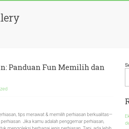
lery
an: Panduan Fun Memilih dan
S
ized
perhiasan, tips merawat & memilih perhiasan berkualitas—
E
 perhiasan. Jika kamu adalah penggemar perhiasan,
d
 mengoleksi berbagai jenis perhiasan. Tapi, ada lebih