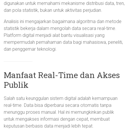
digunakan untuk memahami mekanisme distribusi data, tren,
dan pola statistik, bukan untuk aktivitas perjudian.
Analisis ini mengajarkan bagaimana algoritma dan metode
statistik bekerja dalam mengolah data secara real-time.
Platform digital menjadi alat bantu visualisasi yang
mempermudah pemahaman data bagi mahasiswa, peneliti,
dan penggemar teknologi.
Manfaat Real-Time dan Akses
Publik
Salah satu keunggulan sistem digital adalah kemampuan
real-time. Data bisa diperbarui secara otomatis tanpa
menunggu proses manual. Hal ini memungkinkan publik
untuk mengakses informasi dengan cepat, membuat
keputusan berbasis data menjadi lebih tepat.