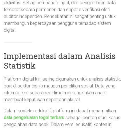
aktivitas. Setiap perubahan, input, dan pengambilan data
tercatat secara permanen dan dapat diverifikasi oleh
auditor independen. Pendekatan ini sangat penting untuk
membangun kepercayaan pengguna terhadap sistem
digital.
Implementasi dalam Analisis
Statistik
Platform digital kini sering digunakan untuk analisis statistik,
baik di sektor bisnis maupun penelitian sosial. Data yang
dikumpulkan secara real-time memungkinkan analis
membuat keputusan cepat dan akurat.
Dalam konteks edukatif, platform ini dapat menampilkan
data pengeluaran togel terbaru
sebagai contoh studi kasus
pengolahan data acak. Dalam versi edukatif, konten ini