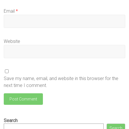
Email
*
Website
Save my name, email, and website in this browser for the
next time I comment.
Search
Search