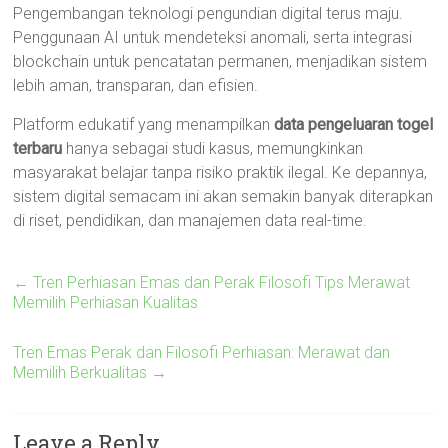
Pengembangan teknologi pengundian digital terus maju.
Penggunaan AI untuk mendeteksi anomali, serta integrasi
blockchain untuk pencatatan permanen, menjadikan sistem
lebih aman, transparan, dan efisien.
Platform edukatif yang menampilkan
data pengeluaran togel
terbaru
hanya sebagai studi kasus, memungkinkan
masyarakat belajar tanpa risiko praktik ilegal. Ke depannya,
sistem digital semacam ini akan semakin banyak diterapkan
di riset, pendidikan, dan manajemen data real-time.
←
Tren Perhiasan Emas dan Perak Filosofi Tips Merawat
Memilih Perhiasan Kualitas
Tren Emas Perak dan Filosofi Perhiasan: Merawat dan
Memilih Berkualitas
→
Leave a Reply