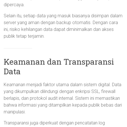
dipercaya.
Selain itu, setiap data yang masuk biasanya disimpan dalam
server yang aman dengan backup otomatis. Dengan cara
ini, risiko kehilangan data dapat diminimalkan dan akses
publik tetap terjamin.
Keamanan dan Transparansi
Data
Keamanan menjadi faktor utama dalam sistem digital. Data
yang dikumpulkan dilindungi dengan enkripsi SSL, firewall
berlapis, dan protokol audit internal. Sistem ini memastikan
bahwa informasi yang ditampilkan kepada publik bebas dari
manipulasi.
Transparansi juga diperkuat dengan pencatatan log