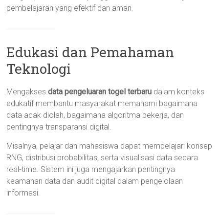
pembelajaran yang efektif dan aman.
Edukasi dan Pemahaman
Teknologi
Mengakses
data pengeluaran togel terbaru
dalam konteks
edukatif membantu masyarakat memahami bagaimana
data acak diolah, bagaimana algoritma bekerja, dan
pentingnya transparansi digital.
Misalnya, pelajar dan mahasiswa dapat mempelajari konsep
RNG, distribusi probabilitas, serta visualisasi data secara
real-time. Sistem ini juga mengajarkan pentingnya
keamanan data dan audit digital dalam pengelolaan
informasi.