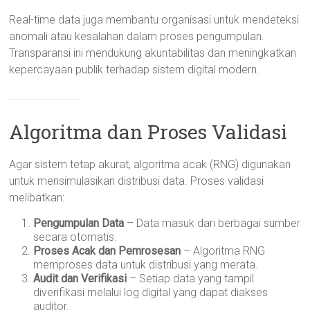
Real-time data juga membantu organisasi untuk mendeteksi
anomali atau kesalahan dalam proses pengumpulan.
Transparansi ini mendukung akuntabilitas dan meningkatkan
kepercayaan publik terhadap sistem digital modern.
Algoritma dan Proses Validasi
Agar sistem tetap akurat, algoritma acak (RNG) digunakan
untuk mensimulasikan distribusi data. Proses validasi
melibatkan:
Pengumpulan Data
– Data masuk dari berbagai sumber
secara otomatis.
Proses Acak dan Pemrosesan
– Algoritma RNG
memproses data untuk distribusi yang merata.
Audit dan Verifikasi
– Setiap data yang tampil
diverifikasi melalui log digital yang dapat diakses
auditor.