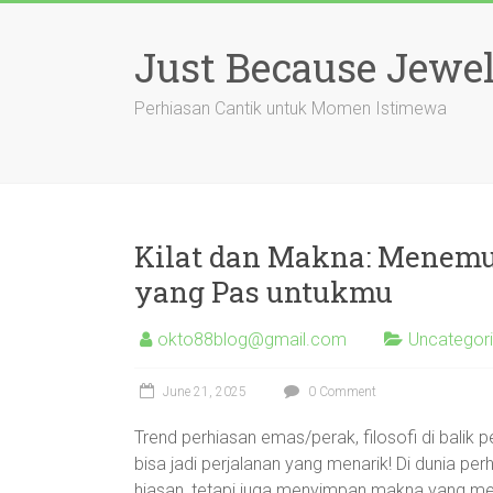
Skip
to
Just Because Jewel
content
Perhiasan Cantik untuk Momen Istimewa
Kilat dan Makna: Menemu
yang Pas untukmu
okto88blog@gmail.com
Uncategor
June 21, 2025
0 Comment
Trend perhiasan emas/perak, filosofi di balik 
bisa jadi perjalanan yang menarik! Di dunia pe
hiasan, tetapi juga menyimpan makna yang me