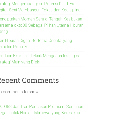
trategi Mengembangkan Potensi Diri di Era
igital: Seni Membangun Fokus dan Kedisiplinan
enciptakan Momen Seru di Tengah Kesibukan
ersama okto88 Sebagai Pilihan Utama Hiburan
aring
en Hiburan Digital Bertema Oriental yang
emakin Populer
anduan Eksklusif: Teknik Mengasah Insting dan
rategi Main yang Efektif
Recent Comments
o comments to show.
KTO88 dan Tren Perhiasan Premium: Sentuhan
legan untuk Hadiah Istimewa yang Bermakna