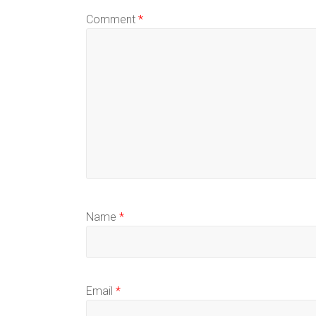
Comment
*
Name
*
Email
*