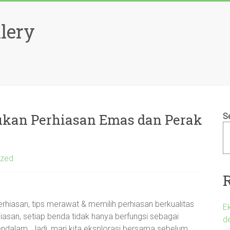
lery
kan Perhiasan Emas dan Perak
S
ized
perhiasan, tips merawat & memilih perhiasan berkualitas
E
rhiasan, setiap benda tidak hanya berfungsi sebagai
d
ndalam. Jadi, mari kita eksplorasi bersama sebelum