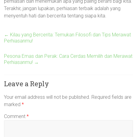
perhiasan dan menemukan apa yang paling berarti bagi kita.
Terakhir, jangan lupakan, perhiasan terbaik adalah yang
menyentuh hati dan bercerita tentang siapa kita.
←
Kilau yang Bercerita: Temukan Filosofi dan Tips Merawat
Perhiasanmu!
Pesona Emas dan Perak: Cara Cerdas Memilih dan Merawat
Perhiasanmu!
→
Leave a Reply
Your email address will not be published.
Required fields are
marked
*
Comment
*