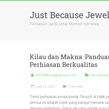
Skip
to
Just Because Jewel
content
Perhiasan Cantik untuk Momen Istimewa
Kilau dan Makna: Pandua
Perhiasan Berkualitas
okto88blog@gmail.com
Uncategor
June 15, 2025
0 Comment
Trend perhiasan emas/perak, filosofi di balik 
semua ini adalah topik yang sangat menarik un
dengan perhiasan. Siapa sih yang nggak mau 