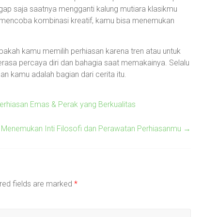
gap saja saatnya mengganti kalung mutiara klasikmu
ani mencoba kombinasi kreatif, kamu bisa menemukan
 Apakah kamu memilih perhiasan karena tren atau untuk
erasa percaya diri dan bahagia saat memakainya. Selalu
dan kamu adalah bagian dari cerita itu.
erhiasan Emas & Perak yang Berkualitas
k: Menemukan Inti Filosofi dan Perawatan Perhiasanmu
→
red fields are marked
*