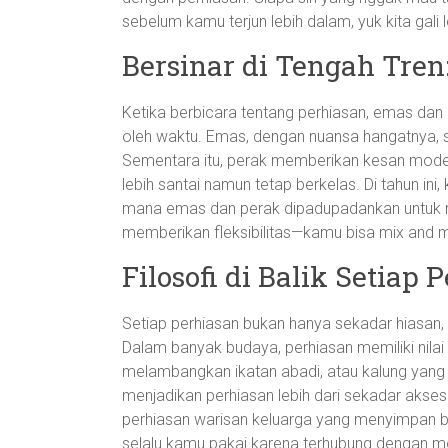
sebelum kamu terjun lebih dalam, yuk kita gali 
Bersinar di Tengah Tren
Ketika berbicara tentang perhiasan, emas dan 
oleh waktu. Emas, dengan nuansa hangatnya, 
Sementara itu, perak memberikan kesan moder
lebih santai namun tetap berkelas. Di tahun in
mana emas dan perak dipadupadankan untuk me
memberikan fleksibilitas—kamu bisa mix and m
Filosofi di Balik Setiap 
Setiap perhiasan bukan hanya sekadar hiasan, 
Dalam banyak budaya, perhiasan memiliki nilai 
melambangkan ikatan abadi, atau kalung yang d
menjadikan perhiasan lebih dari sekadar akses
perhiasan warisan keluarga yang menyimpan 
selalu kamu pakai karena terhubung dengan m