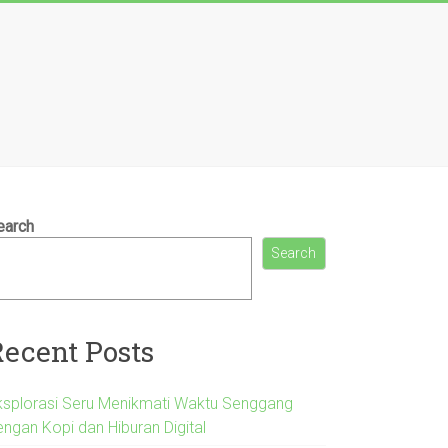
earch
Search
Recent Posts
ksplorasi Seru Menikmati Waktu Senggang
engan Kopi dan Hiburan Digital