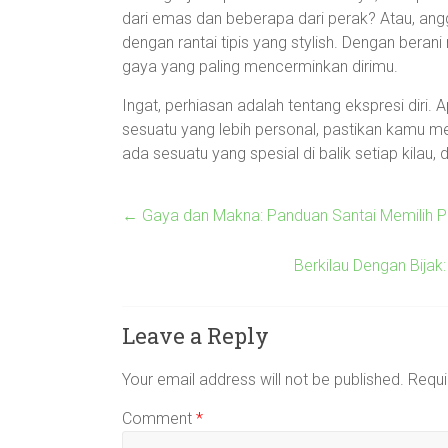
dari emas dan beberapa dari perak? Atau, ang
dengan rantai tipis yang stylish. Dengan ber
gaya yang paling mencerminkan dirimu.
Ingat, perhiasan adalah tentang ekspresi diri.
sesuatu yang lebih personal, pastikan kamu m
ada sesuatu yang spesial di balik setiap kilau, 
←
Gaya dan Makna: Panduan Santai Memilih P
Berkilau Dengan Bija
Leave a Reply
Your email address will not be published.
Requi
Comment
*