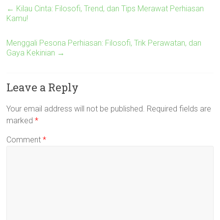
←
Kilau Cinta: Filosofi, Trend, dan Tips Merawat Perhiasan
Kamu!
Menggali Pesona Perhiasan: Filosofi, Trik Perawatan, dan
Gaya Kekinian
→
Leave a Reply
Your email address will not be published.
Required fields are
marked
*
Comment
*