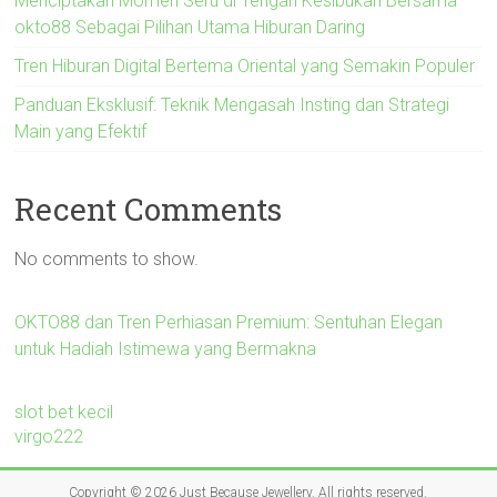
Menciptakan Momen Seru di Tengah Kesibukan Bersama
okto88 Sebagai Pilihan Utama Hiburan Daring
Tren Hiburan Digital Bertema Oriental yang Semakin Populer
Panduan Eksklusif: Teknik Mengasah Insting dan Strategi
Main yang Efektif
Recent Comments
No comments to show.
OKTO88 dan Tren Perhiasan Premium: Sentuhan Elegan
untuk Hadiah Istimewa yang Bermakna
slot bet kecil
virgo222
Copyright © 2026
Just Because Jewellery
. All rights reserved.