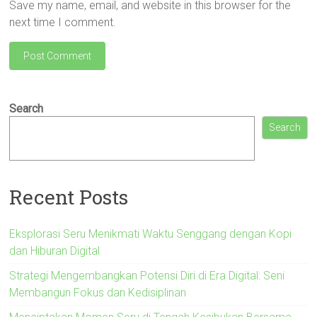
Save my name, email, and website in this browser for the
next time I comment.
Search
Search
Recent Posts
Eksplorasi Seru Menikmati Waktu Senggang dengan Kopi
dan Hiburan Digital
Strategi Mengembangkan Potensi Diri di Era Digital: Seni
Membangun Fokus dan Kedisiplinan