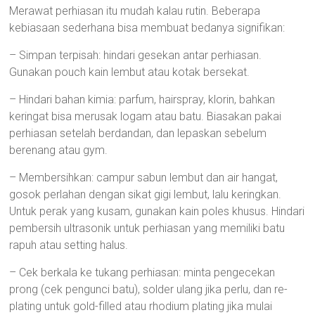
Merawat perhiasan itu mudah kalau rutin. Beberapa
kebiasaan sederhana bisa membuat bedanya signifikan:
– Simpan terpisah: hindari gesekan antar perhiasan.
Gunakan pouch kain lembut atau kotak bersekat.
– Hindari bahan kimia: parfum, hairspray, klorin, bahkan
keringat bisa merusak logam atau batu. Biasakan pakai
perhiasan setelah berdandan, dan lepaskan sebelum
berenang atau gym.
– Membersihkan: campur sabun lembut dan air hangat,
gosok perlahan dengan sikat gigi lembut, lalu keringkan.
Untuk perak yang kusam, gunakan kain poles khusus. Hindari
pembersih ultrasonik untuk perhiasan yang memiliki batu
rapuh atau setting halus.
– Cek berkala ke tukang perhiasan: minta pengecekan
prong (cek pengunci batu), solder ulang jika perlu, dan re-
plating untuk gold-filled atau rhodium plating jika mulai