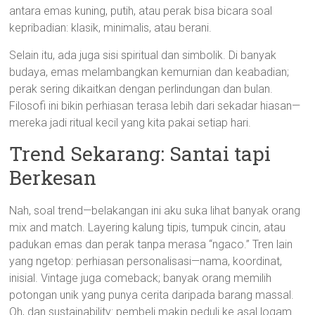
antara emas kuning, putih, atau perak bisa bicara soal
kepribadian: klasik, minimalis, atau berani.
Selain itu, ada juga sisi spiritual dan simbolik. Di banyak
budaya, emas melambangkan kemurnian dan keabadian;
perak sering dikaitkan dengan perlindungan dan bulan.
Filosofi ini bikin perhiasan terasa lebih dari sekadar hiasan—
mereka jadi ritual kecil yang kita pakai setiap hari.
Trend Sekarang: Santai tapi
Berkesan
Nah, soal trend—belakangan ini aku suka lihat banyak orang
mix and match. Layering kalung tipis, tumpuk cincin, atau
padukan emas dan perak tanpa merasa “ngaco.” Tren lain
yang ngetop: perhiasan personalisasi—nama, koordinat,
inisial. Vintage juga comeback; banyak orang memilih
potongan unik yang punya cerita daripada barang massal.
Oh, dan sustainability: pembeli makin peduli ke asal logam