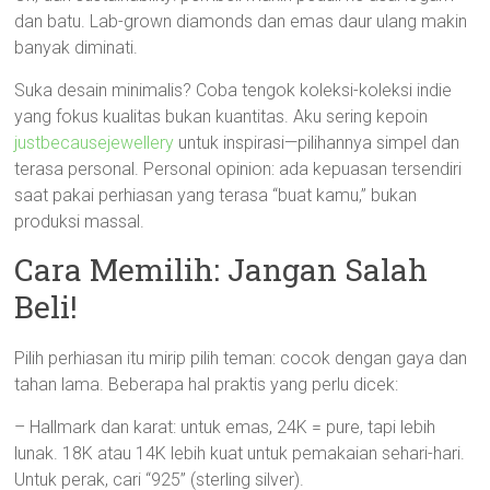
dan batu. Lab-grown diamonds dan emas daur ulang makin
banyak diminati.
Suka desain minimalis? Coba tengok koleksi-koleksi indie
yang fokus kualitas bukan kuantitas. Aku sering kepoin
justbecausejewellery
untuk inspirasi—pilihannya simpel dan
terasa personal. Personal opinion: ada kepuasan tersendiri
saat pakai perhiasan yang terasa “buat kamu,” bukan
produksi massal.
Cara Memilih: Jangan Salah
Beli!
Pilih perhiasan itu mirip pilih teman: cocok dengan gaya dan
tahan lama. Beberapa hal praktis yang perlu dicek:
– Hallmark dan karat: untuk emas, 24K = pure, tapi lebih
lunak. 18K atau 14K lebih kuat untuk pemakaian sehari-hari.
Untuk perak, cari “925” (sterling silver).