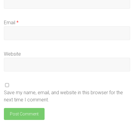
Email
*
Website
Save my name, email, and website in this browser for the
next time I comment.