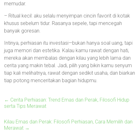
memudar.
– Ritual kecil: aku selalu menyimpan cincin favorit di kotak
khusus sebelum tidur. Rasanya sepele, tapi mencegah
banyak goresan.
Intinya, perhiasan itu investasi—bukan hanya soal uang, tapi
juga memori dan estetika. Kalau kamu rawat dengan hati,
mereka akan membalas dengan kilau yang lebih lama dan
cerita yang makin tebal. Jadi, pilih yang bikin kamu senyum
tiap kali melihatnya, rawat dengan sedikit usaha, dan biarkan
tiap potong menceritakan bagian hidupmu.
←
Cerita Perhiasan: Trend Emas dan Perak, Filosofi Hidup
serta Tips Merawat
Kilau Emas dan Perak: Filosofi Perhiasan, Cara Memilih dan
Merawat
→