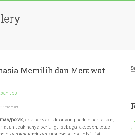
lery
ahasia Memilih dan Merawat
S
asan tips
0 Comment
 emas/perak
, ada banyak faktor yang perlu diperhatikan,
E
hiasan tidak hanya berfungsi sebagai aksesori, tetapi
d
g bisa mencerminkan kepribadian dan nilai-nilai