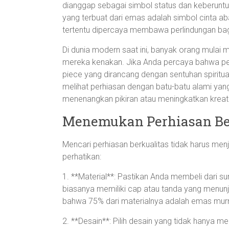
dianggap sebagai simbol status dan keberuntu
yang terbuat dari emas adalah simbol cinta aba
tertentu dipercaya membawa perlindungan ba
Di dunia modern saat ini, banyak orang mulai m
mereka kenakan. Jika Anda percaya bahwa pe
piece yang dirancang dengan sentuhan spiritual 
melihat perhiasan dengan batu-batu alami yang
menenangkan pikiran atau meningkatkan kreati
Menemukan Perhiasan Be
Mencari perhiasan berkualitas tidak harus men
perhatikan:
1. **Material**: Pastikan Anda membeli dari s
biasanya memiliki cap atau tanda yang menun
bahwa 75% dari materialnya adalah emas murn
2. **Desain**: Pilih desain yang tidak hanya me