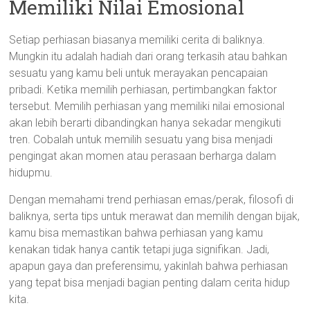
Memiliki Nilai Emosional
Setiap perhiasan biasanya memiliki cerita di baliknya.
Mungkin itu adalah hadiah dari orang terkasih atau bahkan
sesuatu yang kamu beli untuk merayakan pencapaian
pribadi. Ketika memilih perhiasan, pertimbangkan faktor
tersebut. Memilih perhiasan yang memiliki nilai emosional
akan lebih berarti dibandingkan hanya sekadar mengikuti
tren. Cobalah untuk memilih sesuatu yang bisa menjadi
pengingat akan momen atau perasaan berharga dalam
hidupmu.
Dengan memahami trend perhiasan emas/perak, filosofi di
baliknya, serta tips untuk merawat dan memilih dengan bijak,
kamu bisa memastikan bahwa perhiasan yang kamu
kenakan tidak hanya cantik tetapi juga signifikan. Jadi,
apapun gaya dan preferensimu, yakinlah bahwa perhiasan
yang tepat bisa menjadi bagian penting dalam cerita hidup
kita.