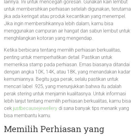
lainnya. Ini untuk mencegah goresan. Gunakan kain lembut
untuk membersihkan perhiasan setelah digunakan, terutama
jika ada keringat atau produk kecantikan yang menempel.
Jika ingin membersihkannya lebih dalam, kamu bisa
menggunakan campuran air hangat dan sabun lembut untuk
menghilangkan kotoran yang mengendap.
Ketika berbicara tentang memilih perhiasan berkualitas,
penting untuk memperhatikan detail. Pastikan untuk
memeriksa stamp pada perhiasan. Emas biasanya ditandai
dengan angka 10K, 14K, atau 18K, yang menandakan kadar
kemurniannya. Begitu juga perak, selalu pastikan untuk
mencari label .925, yang menunjukkan bahwa itu adalah
perak stering untuk menjamin kualitasnya. Untuk informasi
lebih lanjut tentang memilih perhiasan berkualitas, kamu bisa
cek
justbecausejewellery
di sana banyak tips menarik yang
bisa membantu kamu.
Memilih Perhiasan yang