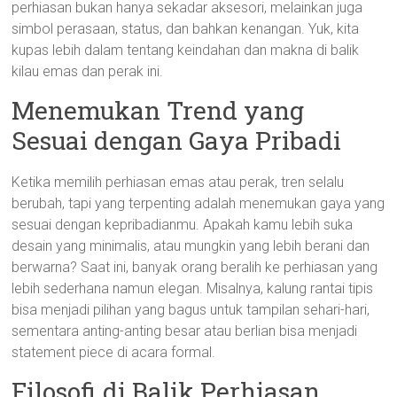
perhiasan bukan hanya sekadar aksesori, melainkan juga
simbol perasaan, status, dan bahkan kenangan. Yuk, kita
kupas lebih dalam tentang keindahan dan makna di balik
kilau emas dan perak ini.
Menemukan Trend yang
Sesuai dengan Gaya Pribadi
Ketika memilih perhiasan emas atau perak, tren selalu
berubah, tapi yang terpenting adalah menemukan gaya yang
sesuai dengan kepribadianmu. Apakah kamu lebih suka
desain yang minimalis, atau mungkin yang lebih berani dan
berwarna? Saat ini, banyak orang beralih ke perhiasan yang
lebih sederhana namun elegan. Misalnya, kalung rantai tipis
bisa menjadi pilihan yang bagus untuk tampilan sehari-hari,
sementara anting-anting besar atau berlian bisa menjadi
statement piece di acara formal.
Filosofi di Balik Perhiasan