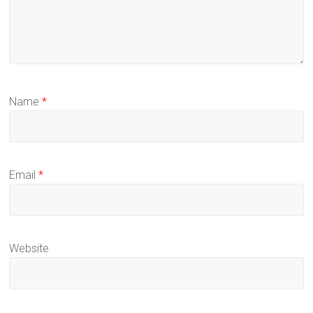
Name
*
Email
*
Website