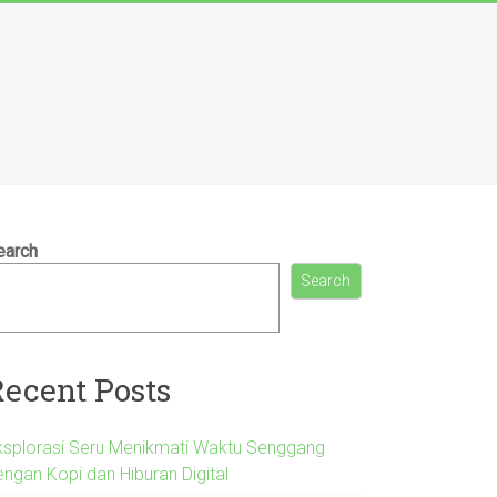
earch
Search
Recent Posts
ksplorasi Seru Menikmati Waktu Senggang
engan Kopi dan Hiburan Digital