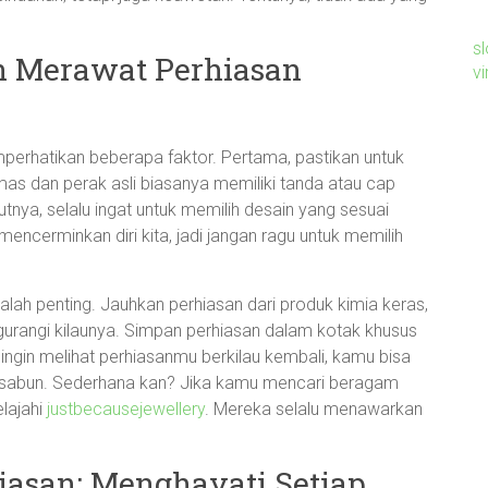
sl
n Merawat Perhiasan
v
perhatikan beberapa faktor. Pertama, pastikan untuk
s dan perak asli biasanya memiliki tanda atau cap
nya, selalu ingat untuk memilih desain yang sesuai
ncerminkan diri kita, jadi jangan ragu untuk memilih
kalah penting. Jauhkan perhiasan dari produk kimia keras,
gurangi kilaunya. Simpan perhiasan dalam kotak khusus
 ingin melihat perhiasanmu berkilau kembali, kamu bisa
 sabun. Sederhana kan? Jika kamu mencari beragam
lajahi
justbecausejewellery
. Mereka selalu menawarkan
iasan: Menghayati Setiap