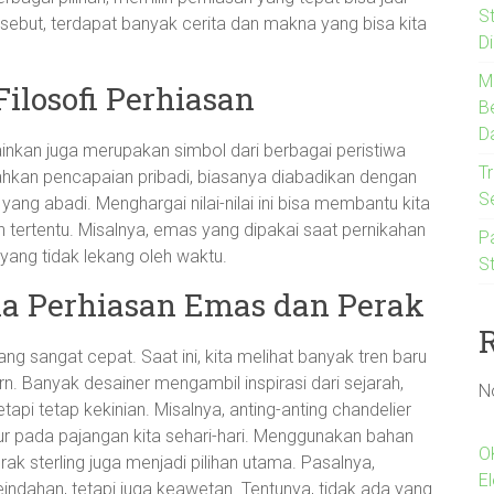
S
ersebut, terdapat banyak cerita dan makna yang bisa kita
D
M
ilosofi Perhiasan
B
D
inkan juga merupakan simbol dari berbagai peristiwa
Tr
 bahkan pencapaian pribadi, biasanya diabadikan dengan
S
yang abadi. Menghargai nilai-nilai ini bisa membantu kita
 tertentu. Misalnya, emas yang dipakai saat pernikahan
P
 yang tidak lekang oleh waktu.
St
ia Perhiasan Emas dan Perak
ng sangat cepat. Saat ini, kita melihat banyak tren baru
 Banyak desainer mengambil inspirasi dari sejarah,
N
api tetap kekinian. Misalnya, anting-anting chandelier
r pada pajangan kita sehari-hari. Menggunakan bahan
O
rak sterling juga menjadi pilihan utama. Pasalnya,
E
indahan, tetapi juga keawetan. Tentunya, tidak ada yang