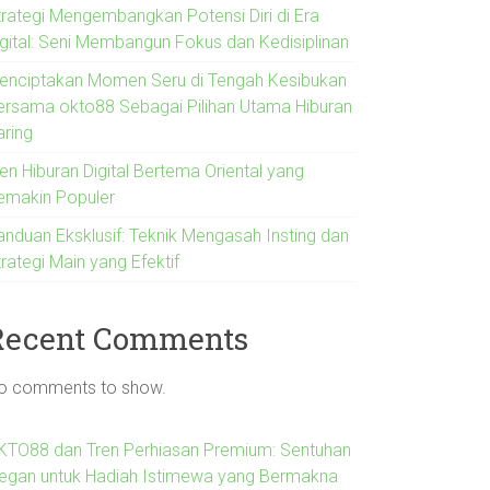
trategi Mengembangkan Potensi Diri di Era
igital: Seni Membangun Fokus dan Kedisiplinan
enciptakan Momen Seru di Tengah Kesibukan
ersama okto88 Sebagai Pilihan Utama Hiburan
aring
en Hiburan Digital Bertema Oriental yang
emakin Populer
anduan Eksklusif: Teknik Mengasah Insting dan
rategi Main yang Efektif
Recent Comments
o comments to show.
KTO88 dan Tren Perhiasan Premium: Sentuhan
legan untuk Hadiah Istimewa yang Bermakna