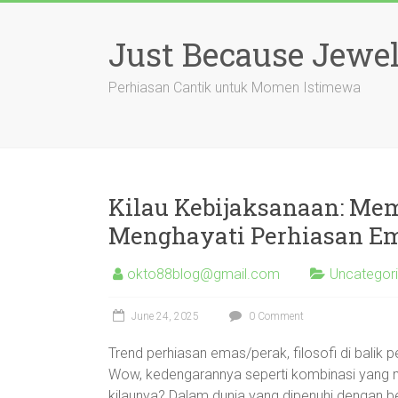
Skip
to
Just Because Jewel
content
Perhiasan Cantik untuk Momen Istimewa
Kilau Kebijaksanaan: Mem
Menghayati Perhiasan Em
okto88blog@gmail.com
Uncategor
June 24, 2025
0 Comment
Trend perhiasan emas/perak, filosofi di balik 
Wow, kedengarannya seperti kombinasi yang m
kilaunya? Dalam dunia yang dipenuhi dengan ber