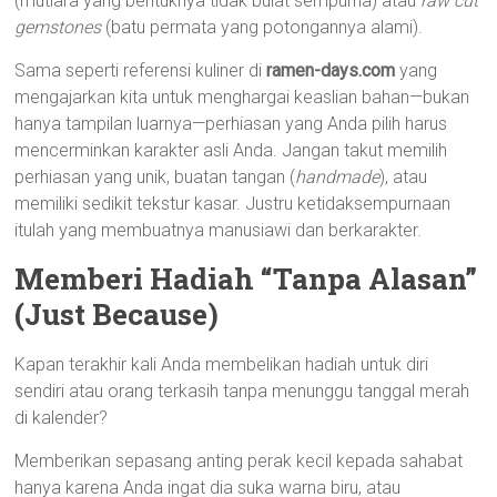
(mutiara yang bentuknya tidak bulat sempurna) atau
raw cut
gemstones
(batu permata yang potongannya alami).
Sama seperti referensi kuliner di
ramen-days.com
yang
mengajarkan kita untuk menghargai keaslian bahan—bukan
hanya tampilan luarnya—perhiasan yang Anda pilih harus
mencerminkan karakter asli Anda. Jangan takut memilih
perhiasan yang unik, buatan tangan (
handmade
), atau
memiliki sedikit tekstur kasar. Justru ketidaksempurnaan
itulah yang membuatnya manusiawi dan berkarakter.
Memberi Hadiah “Tanpa Alasan”
(Just Because)
Kapan terakhir kali Anda membelikan hadiah untuk diri
sendiri atau orang terkasih tanpa menunggu tanggal merah
di kalender?
Memberikan sepasang anting perak kecil kepada sahabat
hanya karena Anda ingat dia suka warna biru, atau