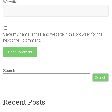
Website
Save my name, email, and website in this browser for the
next time I comment.
Search
Search
Recent Posts