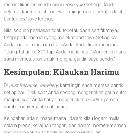
membelikan diri sendiri cincin
rose gold
sebagai tanda
selamat karena telah melewati minggu yang berat, adalah
bentuk
self-love
tertinggi.
Nilai sebuah perhiasan tidak terletak pada sertifikatnya,
tetapi pada memori yang melekat padanya. Setiap kali
Anda melihat cincin itu di jari Anda, Anda tidak mengingat
“Ulang Tahun ke-30”, tapi Anda mengingat “Momen di mana
saya memutuskan untuk menghargai diri saya sendiri.”
Kesimpulan: Kilaukan Harimu
Di
Just Because Jewellery
, kami ingin Anda merasa cantik
setiap hari. Baik saat Anda sedang mengenakan gaun sutra
maupun saat Anda hanya mengenakan
hoodie
nyaman
sambil menyeruput kuah hangat.
Keindahan ada di mana-mana—dalam kilau logam mulia,
dalam presisi kerajinan tangan, dan dalam momen-momen
sederhana yang kita bagikan dengan orang lain.