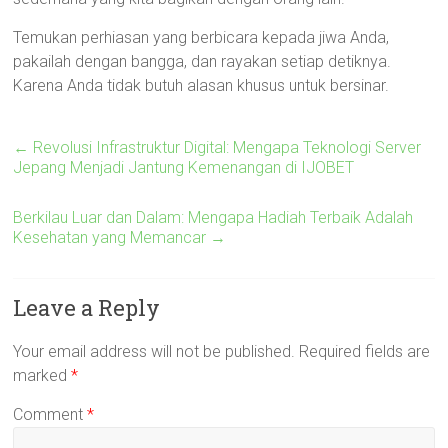
Temukan perhiasan yang berbicara kepada jiwa Anda,
pakailah dengan bangga, dan rayakan setiap detiknya.
Karena Anda tidak butuh alasan khusus untuk bersinar.
←
Revolusi Infrastruktur Digital: Mengapa Teknologi Server
Jepang Menjadi Jantung Kemenangan di IJOBET
Berkilau Luar dan Dalam: Mengapa Hadiah Terbaik Adalah
Kesehatan yang Memancar
→
Leave a Reply
Your email address will not be published.
Required fields are
marked
*
Comment
*