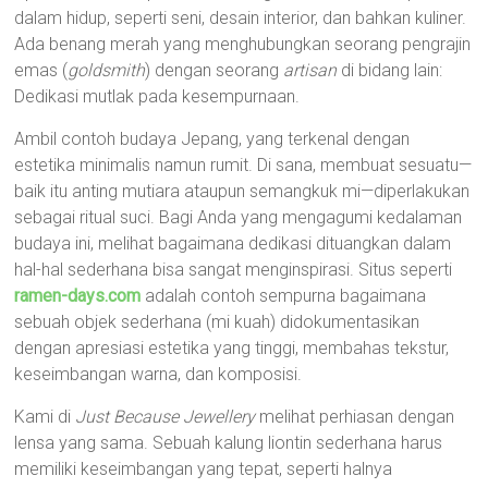
dalam hidup, seperti seni, desain interior, dan bahkan kuliner.
Ada benang merah yang menghubungkan seorang pengrajin
emas (
goldsmith
) dengan seorang
artisan
di bidang lain:
Dedikasi mutlak pada kesempurnaan.
Ambil contoh budaya Jepang, yang terkenal dengan
estetika minimalis namun rumit. Di sana, membuat sesuatu—
baik itu anting mutiara ataupun semangkuk mi—diperlakukan
sebagai ritual suci. Bagi Anda yang mengagumi kedalaman
budaya ini, melihat bagaimana dedikasi dituangkan dalam
hal-hal sederhana bisa sangat menginspirasi. Situs seperti
ramen-days.com
adalah contoh sempurna bagaimana
sebuah objek sederhana (mi kuah) didokumentasikan
dengan apresiasi estetika yang tinggi, membahas tekstur,
keseimbangan warna, dan komposisi.
Kami di
Just Because Jewellery
melihat perhiasan dengan
lensa yang sama. Sebuah kalung liontin sederhana harus
memiliki keseimbangan yang tepat, seperti halnya