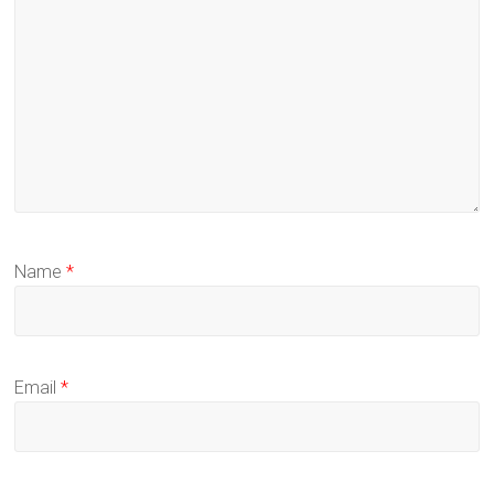
Name
*
Email
*