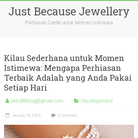
Skip
Just Because Jewellery
to
content
Perhiasan Cantik untuk Momen Istimewa
Kilau Sederhana untuk Momen
Istimewa: Mengapa Perhiasan
Terbaik Adalah yang Anda Pakai
Setiap Hari
okto88blog@gmail.com
Uncategorized
January 19, 2026
0 Comment