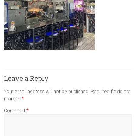
Leave a Reply
Your email address will not be published.
Required fields are
marked
*
Comment
*