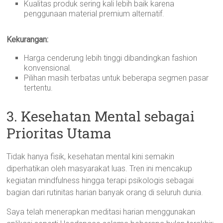
Kualitas produk sering kali lebih baik karena
penggunaan material premium alternatif.
Kekurangan:
Harga cenderung lebih tinggi dibandingkan fashion
konvensional.
Pilihan masih terbatas untuk beberapa segmen pasar
tertentu.
3. Kesehatan Mental sebagai
Prioritas Utama
Tidak hanya fisik, kesehatan mental kini semakin
diperhatikan oleh masyarakat luas. Tren ini mencakup
kegiatan mindfulness hingga terapi psikologis sebagai
bagian dari rutinitas harian banyak orang di seluruh dunia.
Saya telah menerapkan meditasi harian menggunakan