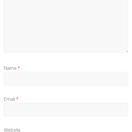
Name
*
Email
*
Website