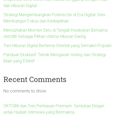
dan Hiburan Digital
Strategi Mengembangkan Potensi Diri di Era Digital: Seni
Membangun Fokus dan Kedisiplinan
Menciptakan Momen Seru di Tengah Kesibukan Bersama
okto88 Sebagai Pilihan Utama Hiburan Daring
Tren Hiburan Digital Bertema Oriental yang Semakin Populer
Panduan Eksklusif: Teknik Mengasah Insting dan Strategi
Main yang Efektif
Recent Comments
No comments to show.
OKTO88 dan Tren Perhiasan Premium: Sentuhan Elegan
untuk Hadiah Istimewa yang Bermakna