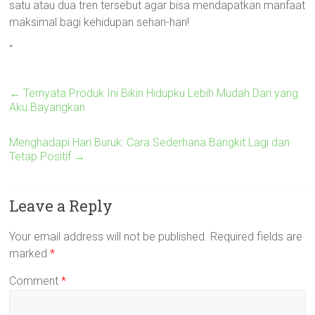
satu atau dua tren tersebut agar bisa mendapatkan manfaat
maksimal bagi kehidupan sehari-hari!
“
←
Ternyata Produk Ini Bikin Hidupku Lebih Mudah Dari yang
Aku Bayangkan
Menghadapi Hari Buruk: Cara Sederhana Bangkit Lagi dan
Tetap Positif
→
Leave a Reply
Your email address will not be published.
Required fields are
marked
*
Comment
*