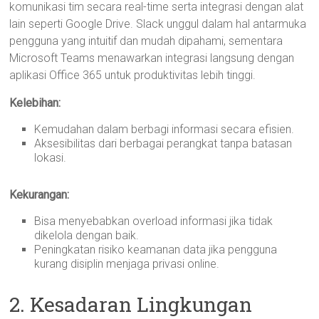
komunikasi tim secara real-time serta integrasi dengan alat
lain seperti Google Drive. Slack unggul dalam hal antarmuka
pengguna yang intuitif dan mudah dipahami, sementara
Microsoft Teams menawarkan integrasi langsung dengan
aplikasi Office 365 untuk produktivitas lebih tinggi.
Kelebihan:
Kemudahan dalam berbagi informasi secara efisien.
Aksesibilitas dari berbagai perangkat tanpa batasan
lokasi.
Kekurangan:
Bisa menyebabkan overload informasi jika tidak
dikelola dengan baik.
Peningkatan risiko keamanan data jika pengguna
kurang disiplin menjaga privasi online.
2. Kesadaran Lingkungan