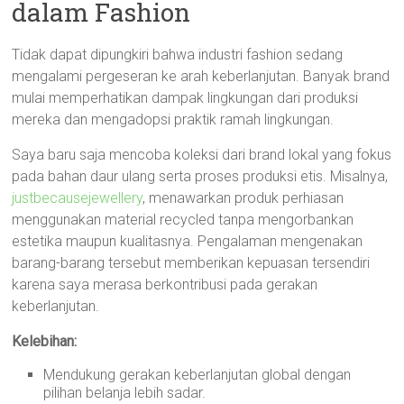
dalam Fashion
Tidak dapat dipungkiri bahwa industri fashion sedang
mengalami pergeseran ke arah keberlanjutan. Banyak brand
mulai memperhatikan dampak lingkungan dari produksi
mereka dan mengadopsi praktik ramah lingkungan.
Saya baru saja mencoba koleksi dari brand lokal yang fokus
pada bahan daur ulang serta proses produksi etis. Misalnya,
justbecausejewellery
, menawarkan produk perhiasan
menggunakan material recycled tanpa mengorbankan
estetika maupun kualitasnya. Pengalaman mengenakan
barang-barang tersebut memberikan kepuasan tersendiri
karena saya merasa berkontribusi pada gerakan
keberlanjutan.
Kelebihan:
Mendukung gerakan keberlanjutan global dengan
pilihan belanja lebih sadar.