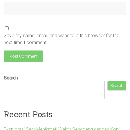
Save my name, email, and website in this browser for the
next time I comment.
Search
Search
Recent Posts
Eksplorasi Seru Menikmati Waktu Senggang dengan Kopi