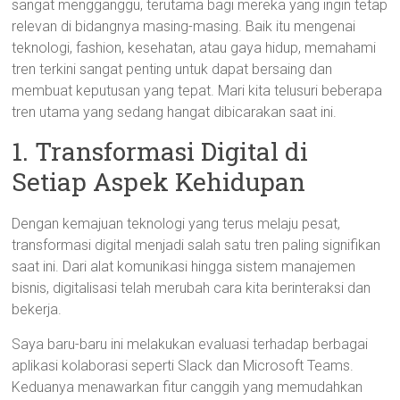
sangat mengganggu, terutama bagi mereka yang ingin tetap
relevan di bidangnya masing-masing. Baik itu mengenai
teknologi, fashion, kesehatan, atau gaya hidup, memahami
tren terkini sangat penting untuk dapat bersaing dan
membuat keputusan yang tepat. Mari kita telusuri beberapa
tren utama yang sedang hangat dibicarakan saat ini.
1. Transformasi Digital di
Setiap Aspek Kehidupan
Dengan kemajuan teknologi yang terus melaju pesat,
transformasi digital menjadi salah satu tren paling signifikan
saat ini. Dari alat komunikasi hingga sistem manajemen
bisnis, digitalisasi telah merubah cara kita berinteraksi dan
bekerja.
Saya baru-baru ini melakukan evaluasi terhadap berbagai
aplikasi kolaborasi seperti Slack dan Microsoft Teams.
Keduanya menawarkan fitur canggih yang memudahkan