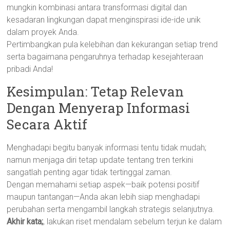
mungkin kombinasi antara transformasi digital dan
kesadaran lingkungan dapat menginspirasi ide-ide unik
dalam proyek Anda.
Pertimbangkan pula kelebihan dan kekurangan setiap trend
serta bagaimana pengaruhnya terhadap kesejahteraan
pribadi Anda!
Kesimpulan: Tetap Relevan
Dengan Menyerap Informasi
Secara Aktif
Menghadapi begitu banyak informasi tentu tidak mudah;
namun menjaga diri tetap update tentang tren terkini
sangatlah penting agar tidak tertinggal zaman.
Dengan memahami setiap aspek—baik potensi positif
maupun tantangan—Anda akan lebih siap menghadapi
perubahan serta mengambil langkah strategis selanjutnya.
Akhir kata;
, lakukan riset mendalam sebelum terjun ke dalam