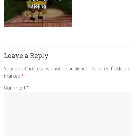
Leave a Reply
Your email address will not be published.
Required fields are
marked
*
Comment
*