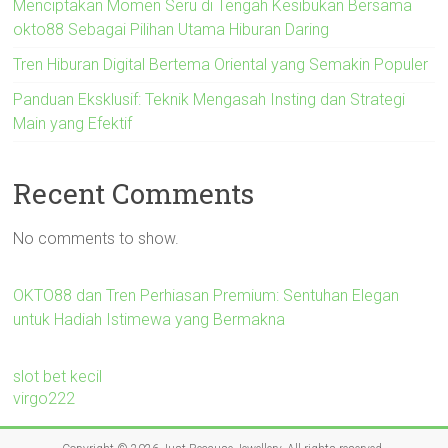
Menciptakan Momen Seru di Tengah Kesibukan Bersama
okto88 Sebagai Pilihan Utama Hiburan Daring
Tren Hiburan Digital Bertema Oriental yang Semakin Populer
Panduan Eksklusif: Teknik Mengasah Insting dan Strategi
Main yang Efektif
Recent Comments
No comments to show.
OKTO88 dan Tren Perhiasan Premium: Sentuhan Elegan
untuk Hadiah Istimewa yang Bermakna
slot bet kecil
virgo222