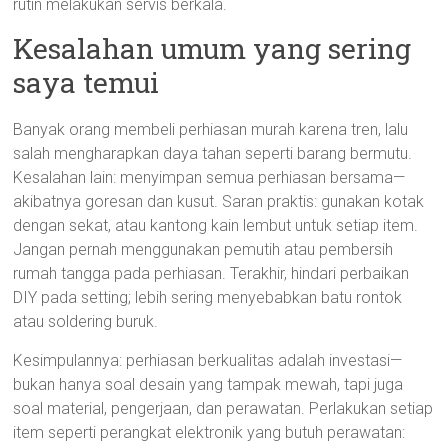
rutin melakukan servis berkala.
Kesalahan umum yang sering
saya temui
Banyak orang membeli perhiasan murah karena tren, lalu
salah mengharapkan daya tahan seperti barang bermutu.
Kesalahan lain: menyimpan semua perhiasan bersama—
akibatnya goresan dan kusut. Saran praktis: gunakan kotak
dengan sekat, atau kantong kain lembut untuk setiap item.
Jangan pernah menggunakan pemutih atau pembersih
rumah tangga pada perhiasan. Terakhir, hindari perbaikan
DIY pada setting; lebih sering menyebabkan batu rontok
atau soldering buruk.
Kesimpulannya: perhiasan berkualitas adalah investasi—
bukan hanya soal desain yang tampak mewah, tapi juga
soal material, pengerjaan, dan perawatan. Perlakukan setiap
item seperti perangkat elektronik yang butuh perawatan: