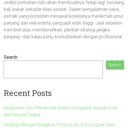
sedikit perhatian rutin akan membuatnya ‘hidup lagi’ berulang
kali, bukan sekadar kilau sesaat. Dalam pengalaman saya,
pemilik yang konsisten merawat koleksinya menikmati umur
panjang dan nilai estetis yang jauh lebih tinggi. Jadi sebelum
membeli atau membersihkan, pikirkan strategi jangka
panjang—dan kalau perlu, konsultasikan dengan profesional.
Search
Search
Recent Posts
Eksplorasi Seru Menikmati Waktu Senggang dengan Kopi
dan Hiburan Digital
Strategi Mengembangkan Potensi Diri di Era Digital: Seni