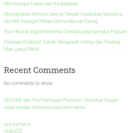
Membangun Fokus dan Kedisiplinan
Menciptakan Momen Seru di Tengah Kesibukan Bersama
okto88 Sebagai Pilihan Utama Hiburan Daring
Tren Hiburan Digital Bertema Oriental yang Semakin Populer
Panduan Eksklusif: Teknik Mengasah Insting dan Strategi
Main yang Efektif
Recent Comments
No comments to show.
OKTO88 dan Tren Perhiasan Premium: Sentuhan Elegan
untuk Hadiah Istimewa yang Bermakna
slot bet kecil
virgo222