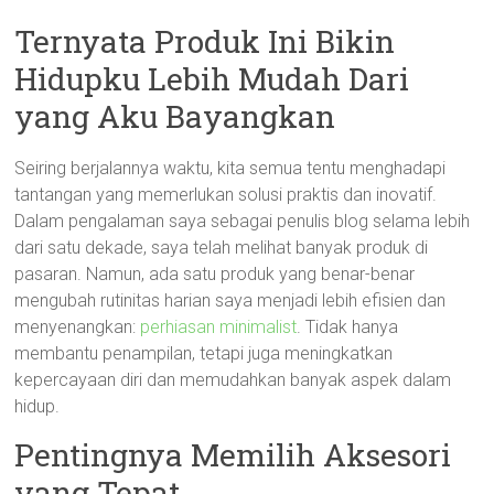
Ternyata Produk Ini Bikin
Hidupku Lebih Mudah Dari
yang Aku Bayangkan
Seiring berjalannya waktu, kita semua tentu menghadapi
tantangan yang memerlukan solusi praktis dan inovatif.
Dalam pengalaman saya sebagai penulis blog selama lebih
dari satu dekade, saya telah melihat banyak produk di
pasaran. Namun, ada satu produk yang benar-benar
mengubah rutinitas harian saya menjadi lebih efisien dan
menyenangkan:
perhiasan minimalist
. Tidak hanya
membantu penampilan, tetapi juga meningkatkan
kepercayaan diri dan memudahkan banyak aspek dalam
hidup.
Pentingnya Memilih Aksesori
yang Tepat