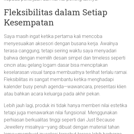
Fleksibilitas dalam Setiap
Kesempatan
Saya masih ingat ketika pertama kali mencoba
menyesuaikan aksesori dengan busana kerja. Awalnya
terasa canggung; tetapi seiring waktu saya menyadari
bahwa dengan memilih desain simpel dan timeless seperti
cincin atau gelang logam dasar bisa menciptakan
keselarasan visual tanpa membuatnya terlihat terlalu ramai.
Fleksibilitas ini sangat membantu ketika menghadapi
kalender busy penuh agenda—wawancara, presentasi klien
atau bahkan acara keluarga pada akhir pekan.
Lebih jauh lagi, produk ini tidak hanya memberi nilai estetika
tetapi juga menawarkan nilai fungsional. Menggunakan
perhiasan berkualitas tinggi seperti dari Just Because
Jewellery misalnya—yang dibuat dengan material tahan