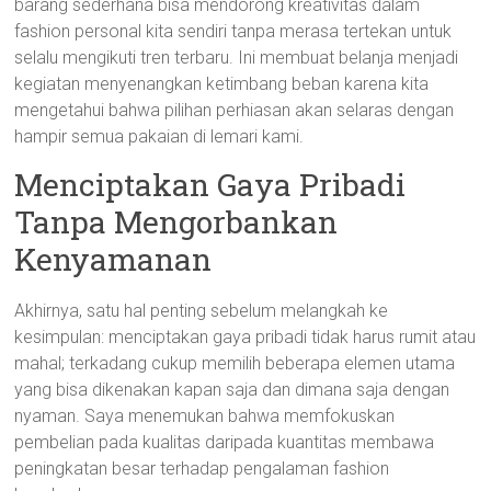
barang sederhana bisa mendorong kreativitas dalam
fashion personal kita sendiri tanpa merasa tertekan untuk
selalu mengikuti tren terbaru. Ini membuat belanja menjadi
kegiatan menyenangkan ketimbang beban karena kita
mengetahui bahwa pilihan perhiasan akan selaras dengan
hampir semua pakaian di lemari kami.
Menciptakan Gaya Pribadi
Tanpa Mengorbankan
Kenyamanan
Akhirnya, satu hal penting sebelum melangkah ke
kesimpulan: menciptakan gaya pribadi tidak harus rumit atau
mahal; terkadang cukup memilih beberapa elemen utama
yang bisa dikenakan kapan saja dan dimana saja dengan
nyaman. Saya menemukan bahwa memfokuskan
pembelian pada kualitas daripada kuantitas membawa
peningkatan besar terhadap pengalaman fashion