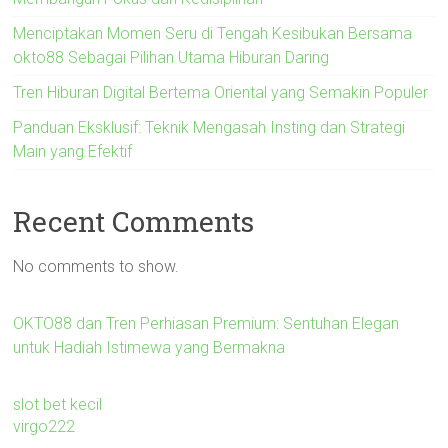
Menciptakan Momen Seru di Tengah Kesibukan Bersama
okto88 Sebagai Pilihan Utama Hiburan Daring
Tren Hiburan Digital Bertema Oriental yang Semakin Populer
Panduan Eksklusif: Teknik Mengasah Insting dan Strategi
Main yang Efektif
Recent Comments
No comments to show.
OKTO88 dan Tren Perhiasan Premium: Sentuhan Elegan
untuk Hadiah Istimewa yang Bermakna
slot bet kecil
virgo222