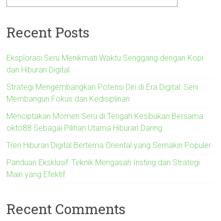
Recent Posts
Eksplorasi Seru Menikmati Waktu Senggang dengan Kopi
dan Hiburan Digital
Strategi Mengembangkan Potensi Diri di Era Digital: Seni
Membangun Fokus dan Kedisiplinan
Menciptakan Momen Seru di Tengah Kesibukan Bersama
okto88 Sebagai Pilihan Utama Hiburan Daring
Tren Hiburan Digital Bertema Oriental yang Semakin Populer
Panduan Eksklusif: Teknik Mengasah Insting dan Strategi
Main yang Efektif
Recent Comments