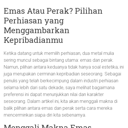
Emas Atau Perak? Pilihan
Perhiasan yang
Menggambarkan
Kepribadianmu
Ketika datang untuk memilih perhiasan, dua metal mulia
sering muncul sebagai bintang utama: emas dan perak.
Namun, pilihan antara keduanya tidak hanya soal estetika; ini
juga merupakan cerminan kepribadian seseorang. Sebagai
penulis yang telah berkecimpung dalam industri perhiasan
selama lebih dari satu dekade, saya melihat bagaimana
preferensi ini dapat menunjukkan nilai dan karakter
seseorang. Dalam artikel ini, kita akan menggali makna di
balik pilihan antara emas dan perak serta cara mereka
mencerminkan siapa diri kita sebenarnya.
Menggali Makna Emas