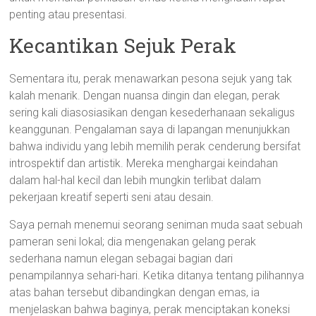
penting atau presentasi.
Kecantikan Sejuk Perak
Sementara itu, perak menawarkan pesona sejuk yang tak
kalah menarik. Dengan nuansa dingin dan elegan, perak
sering kali diasosiasikan dengan kesederhanaan sekaligus
keanggunan. Pengalaman saya di lapangan menunjukkan
bahwa individu yang lebih memilih perak cenderung bersifat
introspektif dan artistik. Mereka menghargai keindahan
dalam hal-hal kecil dan lebih mungkin terlibat dalam
pekerjaan kreatif seperti seni atau desain.
Saya pernah menemui seorang seniman muda saat sebuah
pameran seni lokal; dia mengenakan gelang perak
sederhana namun elegan sebagai bagian dari
penampilannya sehari-hari. Ketika ditanya tentang pilihannya
atas bahan tersebut dibandingkan dengan emas, ia
menjelaskan bahwa baginya, perak menciptakan koneksi