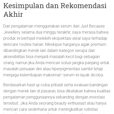
Kesimpulan dan Rekomendasi
Akhir
Dari pengalaman menggunakan serum dari Just Because
Jewellery selama dua minggu terakhir, saya merasa bahwa
produk ini berhasil melebihi ekspektasi awal saya terhadap
skincare routine harian. Meskipun harganya agak premium
dibandingkan merek lain dalam kategori serupa dan
aksesibilitas bisa menjadi masalah kecil bagi sebagian
orang; namun jika Anda mencari solusi jangka panjang untuk
masalah penuaan dini atau hiperpigmentasi sambil tetap
menjaga kelembapan maksimal—serum ini layak dicoba.
Berdasarkan hasil uji coba pribadi serta evaluasi bandingan
dengan merek lain di pasaran, bisa dikatakan bahwa kualitas
pengalaman penggunaannya sebanding dengan investasi
tersebut. Jika Anda seorang beauty enthusiast atau hanya
mencari cara sederhana untuk meningkatkan rutinitas