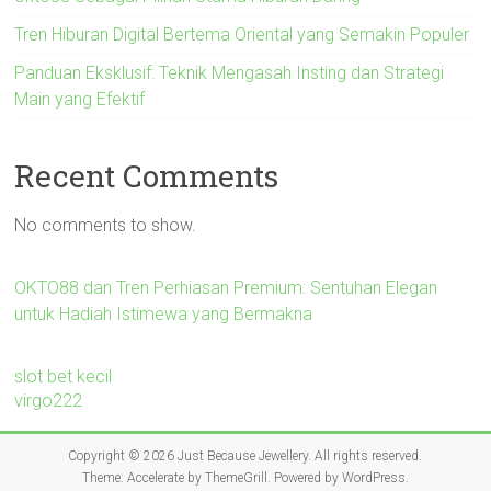
Tren Hiburan Digital Bertema Oriental yang Semakin Populer
Panduan Eksklusif: Teknik Mengasah Insting dan Strategi
Main yang Efektif
Recent Comments
No comments to show.
OKTO88 dan Tren Perhiasan Premium: Sentuhan Elegan
untuk Hadiah Istimewa yang Bermakna
slot bet kecil
virgo222
Copyright © 2026
Just Because Jewellery
. All rights reserved.
Theme:
Accelerate
by ThemeGrill. Powered by
WordPress
.