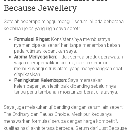
Because Jewellery
Setelah beberapa minggu menguji serum ini, ada beberapa
kelebihan jelas yang ingin saya soroti:
Formulasi Ringan:
Konsistensinya membuatnya
nyaman dipakai sehari-hari tanpa menambah beban
pada rutinitas kecantikan saya.
Aroma Menyegarkan:
Tidak semua produk perawatan
wajah memperhatikan aroma; namun serum ini
memiliki wangi citrus alami yang menyenangkan saat
diaplikasikan.
Peningkatan Kelembapan:
Saya merasakan
kelembapan jauh lebih baik dibanding sebelumnya
tanpa perlu tambahan moisturizer berat di atasnya.
Saya juga melakukan uji banding dengan serum lain seperti
The Ordinary dan Paula’s Choice. Meskipun keduanya
menawarkan formulasi serupa dengan harga kompetitif,
kualitas hasil akhir terasa berbeda. Serum dari Just Because