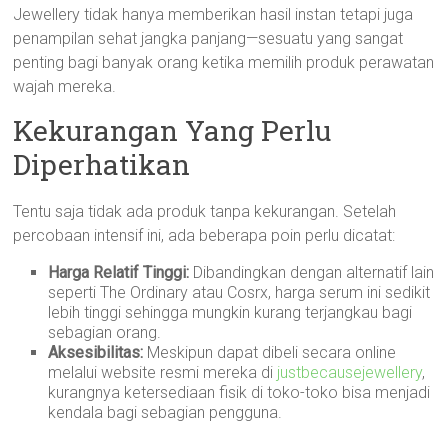
Jewellery tidak hanya memberikan hasil instan tetapi juga
penampilan sehat jangka panjang—sesuatu yang sangat
penting bagi banyak orang ketika memilih produk perawatan
wajah mereka.
Kekurangan Yang Perlu
Diperhatikan
Tentu saja tidak ada produk tanpa kekurangan. Setelah
percobaan intensif ini, ada beberapa poin perlu dicatat:
Harga Relatif Tinggi:
Dibandingkan dengan alternatif lain
seperti The Ordinary atau Cosrx, harga serum ini sedikit
lebih tinggi sehingga mungkin kurang terjangkau bagi
sebagian orang.
Aksesibilitas:
Meskipun dapat dibeli secara online
melalui website resmi mereka di
justbecausejewellery
,
kurangnya ketersediaan fisik di toko-toko bisa menjadi
kendala bagi sebagian pengguna.