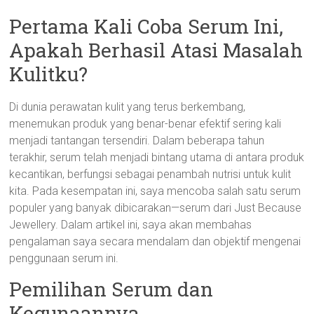
Pertama Kali Coba Serum Ini,
Apakah Berhasil Atasi Masalah
Kulitku?
Di dunia perawatan kulit yang terus berkembang,
menemukan produk yang benar-benar efektif sering kali
menjadi tantangan tersendiri. Dalam beberapa tahun
terakhir, serum telah menjadi bintang utama di antara produk
kecantikan, berfungsi sebagai penambah nutrisi untuk kulit
kita. Pada kesempatan ini, saya mencoba salah satu serum
populer yang banyak dibicarakan—serum dari Just Because
Jewellery. Dalam artikel ini, saya akan membahas
pengalaman saya secara mendalam dan objektif mengenai
penggunaan serum ini.
Pemilihan Serum dan
Kegunaannya