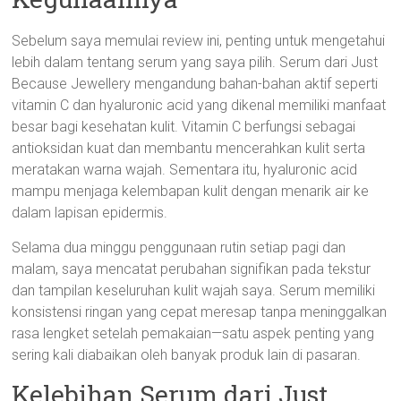
Sebelum saya memulai review ini, penting untuk mengetahui
lebih dalam tentang serum yang saya pilih. Serum dari Just
Because Jewellery mengandung bahan-bahan aktif seperti
vitamin C dan hyaluronic acid yang dikenal memiliki manfaat
besar bagi kesehatan kulit. Vitamin C berfungsi sebagai
antioksidan kuat dan membantu mencerahkan kulit serta
meratakan warna wajah. Sementara itu, hyaluronic acid
mampu menjaga kelembapan kulit dengan menarik air ke
dalam lapisan epidermis.
Selama dua minggu penggunaan rutin setiap pagi dan
malam, saya mencatat perubahan signifikan pada tekstur
dan tampilan keseluruhan kulit wajah saya. Serum memiliki
konsistensi ringan yang cepat meresap tanpa meninggalkan
rasa lengket setelah pemakaian—satu aspek penting yang
sering kali diabaikan oleh banyak produk lain di pasaran.
Kelebihan Serum dari Just