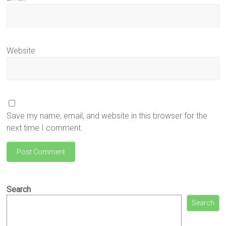
Website
Save my name, email, and website in this browser for the
next time I comment.
Search
Search