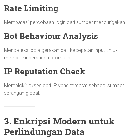
Rate Limiting
Membatasi percobaan login dari sumber mencurigakan.
Bot Behaviour Analysis
Mendeteksi pola gerakan dan kecepatan input untuk
memblokir serangan otomatis.
IP Reputation Check
Memblokir akses dari IP yang tercatat sebagai sumber
serangan global.
3. Enkripsi Modern untuk
Perlindungan Data