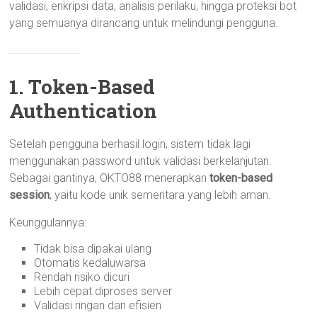
validasi, enkripsi data, analisis perilaku, hingga proteksi bot
yang semuanya dirancang untuk melindungi pengguna.
1. Token-Based
Authentication
Setelah pengguna berhasil login, sistem tidak lagi
menggunakan password untuk validasi berkelanjutan.
Sebagai gantinya, OKTO88 menerapkan
token-based
session
, yaitu kode unik sementara yang lebih aman.
Keunggulannya:
Tidak bisa dipakai ulang
Otomatis kedaluwarsa
Rendah risiko dicuri
Lebih cepat diproses server
Validasi ringan dan efisien