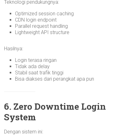
Teknologi pendukungnya:
Optimized session caching
CDN login endpoint
Parallel request handling
Lightweight API structure
Hasilnya:
Login terasa ringan
Tidak ada delay
Stabil saat trafik tinggi
Bisa diakses dari perangkat apa pun
6. Zero Downtime Login
System
Dengan sistem ini: