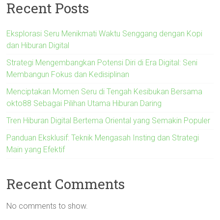
Recent Posts
Eksplorasi Seru Menikmati Waktu Senggang dengan Kopi
dan Hiburan Digital
Strategi Mengembangkan Potensi Diri di Era Digital: Seni
Membangun Fokus dan Kedisiplinan
Menciptakan Momen Seru di Tengah Kesibukan Bersama
okto88 Sebagai Pilihan Utama Hiburan Daring
Tren Hiburan Digital Bertema Oriental yang Semakin Populer
Panduan Eksklusif: Teknik Mengasah Insting dan Strategi
Main yang Efektif
Recent Comments
No comments to show.