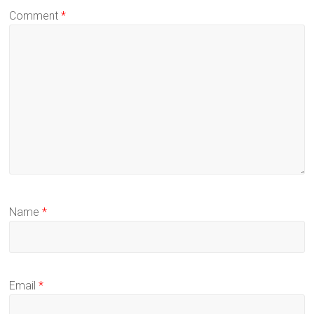
Comment
*
Name
*
Email
*