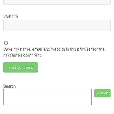
Website
Save my name, email, and website in this browser for the
next time I comment.
Search
Search