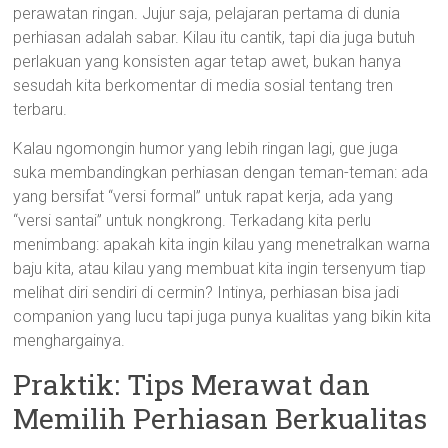
perawatan ringan. Jujur saja, pelajaran pertama di dunia
perhiasan adalah sabar. Kilau itu cantik, tapi dia juga butuh
perlakuan yang konsisten agar tetap awet, bukan hanya
sesudah kita berkomentar di media sosial tentang tren
terbaru.
Kalau ngomongin humor yang lebih ringan lagi, gue juga
suka membandingkan perhiasan dengan teman-teman: ada
yang bersifat “versi formal” untuk rapat kerja, ada yang
“versi santai” untuk nongkrong. Terkadang kita perlu
menimbang: apakah kita ingin kilau yang menetralkan warna
baju kita, atau kilau yang membuat kita ingin tersenyum tiap
melihat diri sendiri di cermin? Intinya, perhiasan bisa jadi
companion yang lucu tapi juga punya kualitas yang bikin kita
menghargainya.
Praktik: Tips Merawat dan
Memilih Perhiasan Berkualitas