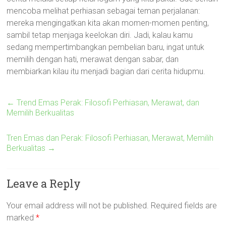
mencoba melihat perhiasan sebagai teman perjalanan:
mereka mengingatkan kita akan momen-momen penting,
sambil tetap menjaga keelokan diri. Jadi, kalau kamu
sedang mempertimbangkan pembelian baru, ingat untuk
memilih dengan hati, merawat dengan sabar, dan
membiarkan kilau itu menjadi bagian dari cerita hidupmu.
←
Trend Emas Perak: Filosofi Perhiasan, Merawat, dan
Memilih Berkualitas
Tren Emas dan Perak: Filosofi Perhiasan, Merawat, Memilih
Berkualitas
→
Leave a Reply
Your email address will not be published.
Required fields are
marked
*