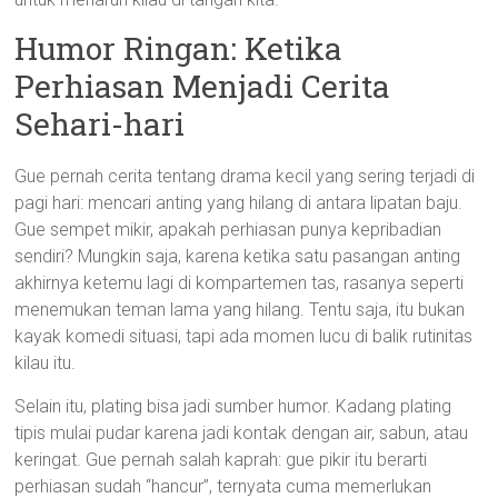
Humor Ringan: Ketika
Perhiasan Menjadi Cerita
Sehari-hari
Gue pernah cerita tentang drama kecil yang sering terjadi di
pagi hari: mencari anting yang hilang di antara lipatan baju.
Gue sempet mikir, apakah perhiasan punya kepribadian
sendiri? Mungkin saja, karena ketika satu pasangan anting
akhirnya ketemu lagi di kompartemen tas, rasanya seperti
menemukan teman lama yang hilang. Tentu saja, itu bukan
kayak komedi situasi, tapi ada momen lucu di balik rutinitas
kilau itu.
Selain itu, plating bisa jadi sumber humor. Kadang plating
tipis mulai pudar karena jadi kontak dengan air, sabun, atau
keringat. Gue pernah salah kaprah: gue pikir itu berarti
perhiasan sudah “hancur”, ternyata cuma memerlukan