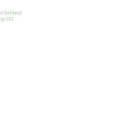
ot bet kecil
irgo222