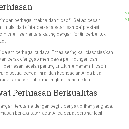
Perhiasan
sl
v
impan berbagai makna dan filosofi. Setiap desain
 mulai dari cinta, persahabatan, sampai prestasi.
omitmen, sementara kalung dengan liontin berbentuk
adi.
i dalam berbagai budaya. Emas sering kali diasosiasikan
kan perak dianggap membawa perlindungan dan
h perhiasan, adalah penting untuk memahami filosofi
ang sesuai dengan nilai dan kepribadian Anda bisa
ekadar aksesori untuk melengkapi penampilan.
at Perhiasan Berkualitas
tangan, terutama dengan begitu banyak pilihan yang ada.
hiasan berkualitas** agar Anda dapat bersinar lebih