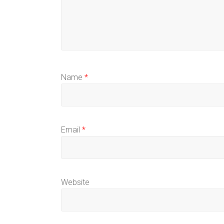
Name
*
Email
*
Website