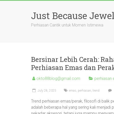
Skip
to
Just Because Jewel
content
Perhiasan Cantik untuk Momen Istimewa
Bersinar Lebih Cerah: Ra
Perhiasan Emas dan Pera
okto88blog@gmail.com
perhiasan 
July 28, 2025
emas
,
perhiasan
,
trend
Trend perhiasan emas/perak, filosofi di balik 
adalah beberapa hal yang sering kali menjadi 
sekadar aksesori, tetapi juga mampu menyampa