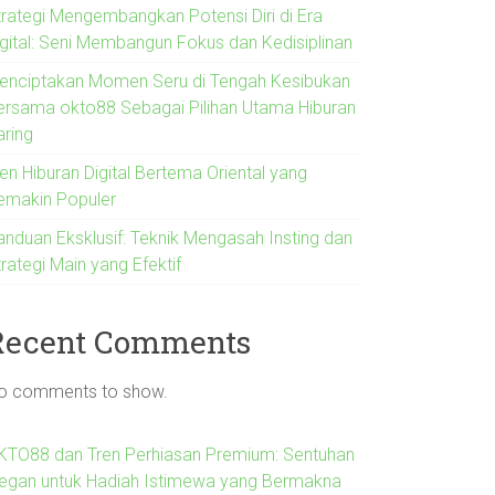
trategi Mengembangkan Potensi Diri di Era
igital: Seni Membangun Fokus dan Kedisiplinan
enciptakan Momen Seru di Tengah Kesibukan
ersama okto88 Sebagai Pilihan Utama Hiburan
aring
en Hiburan Digital Bertema Oriental yang
emakin Populer
anduan Eksklusif: Teknik Mengasah Insting dan
rategi Main yang Efektif
Recent Comments
o comments to show.
KTO88 dan Tren Perhiasan Premium: Sentuhan
legan untuk Hadiah Istimewa yang Bermakna