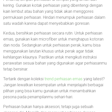
kering. Gunakan kotak perhiasan yang dibentengi dengan
kain lembut atau bahan yang tidak akan menggores
permukaan perhiasan. Hindari menumpuk perhiasan dalam
satu wadah karena dapat menyebabkan goresan.
Kedua, bersihkan perhiasan secara rutin. Untuk perhiasan
emas, gunakan kain microfiber untuk menghapus kotoran
dan noda. Sedangkan untuk perhiasan perak, kamu bisa
menggunakan larutan khusus untuk perak agar tidak
kehilangan kilaunya. Pastikan untuk mengikuti instruksi
perawatan sesuai bahan yang digunakan agar perhiasanmu
tetap bersinar.
Tertarik dengan koleksi
trend perhiasan emas
yang latest?
Jangan lewatkan kesempatan untuk menjelajahi berbagai
pilihan yang bisa kamu gunakan untuk menambahkan
pesona pada penampilanmu sehari-hari.
Perhiasan bukan hanya aksesori, tetapi juga sebuah