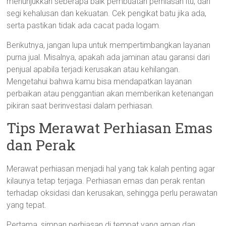
menunjukkan seberapa baik pembuatan perhiasan itu, dari
segi kehalusan dan kekuatan. Cek pengikat batu jika ada,
serta pastikan tidak ada cacat pada logam.
Berikutnya, jangan lupa untuk mempertimbangkan layanan
purna jual. Misalnya, apakah ada jaminan atau garansi dari
penjual apabila terjadi kerusakan atau kehilangan.
Mengetahui bahwa kamu bisa mendapatkan layanan
perbaikan atau penggantian akan memberikan ketenangan
pikiran saat berinvestasi dalam perhiasan.
Tips Merawat Perhiasan Emas
dan Perak
Merawat perhiasan menjadi hal yang tak kalah penting agar
kilaunya tetap terjaga. Perhiasan emas dan perak rentan
terhadap oksidasi dan kerusakan, sehingga perlu perawatan
yang tepat.
Pertama, simpan perhiasan di tempat yang aman dan