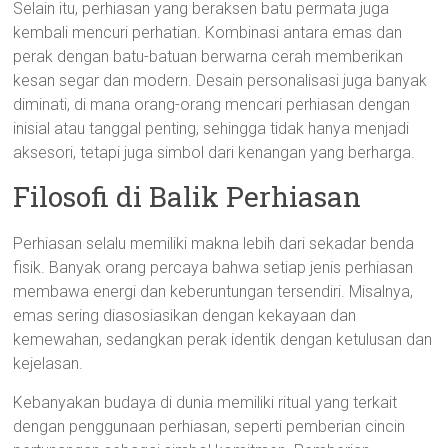
Selain itu, perhiasan yang beraksen batu permata juga
kembali mencuri perhatian. Kombinasi antara emas dan
perak dengan batu-batuan berwarna cerah memberikan
kesan segar dan modern. Desain personalisasi juga banyak
diminati, di mana orang-orang mencari perhiasan dengan
inisial atau tanggal penting, sehingga tidak hanya menjadi
aksesori, tetapi juga simbol dari kenangan yang berharga.
Filosofi di Balik Perhiasan
Perhiasan selalu memiliki makna lebih dari sekadar benda
fisik. Banyak orang percaya bahwa setiap jenis perhiasan
membawa energi dan keberuntungan tersendiri. Misalnya,
emas sering diasosiasikan dengan kekayaan dan
kemewahan, sedangkan perak identik dengan ketulusan dan
kejelasan.
Kebanyakan budaya di dunia memiliki ritual yang terkait
dengan penggunaan perhiasan, seperti pemberian cincin