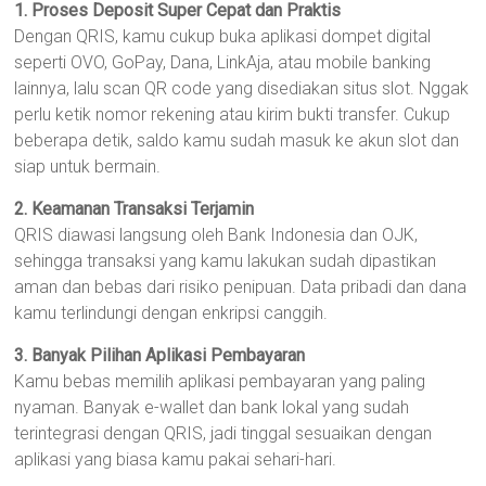
1. Proses Deposit Super Cepat dan Praktis
Dengan QRIS, kamu cukup buka aplikasi dompet digital
seperti OVO, GoPay, Dana, LinkAja, atau mobile banking
lainnya, lalu scan QR code yang disediakan situs slot. Nggak
perlu ketik nomor rekening atau kirim bukti transfer. Cukup
beberapa detik, saldo kamu sudah masuk ke akun slot dan
siap untuk bermain.
2. Keamanan Transaksi Terjamin
QRIS diawasi langsung oleh Bank Indonesia dan OJK,
sehingga transaksi yang kamu lakukan sudah dipastikan
aman dan bebas dari risiko penipuan. Data pribadi dan dana
kamu terlindungi dengan enkripsi canggih.
3. Banyak Pilihan Aplikasi Pembayaran
Kamu bebas memilih aplikasi pembayaran yang paling
nyaman. Banyak e-wallet dan bank lokal yang sudah
terintegrasi dengan QRIS, jadi tinggal sesuaikan dengan
aplikasi yang biasa kamu pakai sehari-hari.