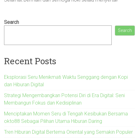
Search
Search
Recent Posts
Eksplorasi Seru Menikmati Waktu Senggang dengan Kopi
dan Hiburan Digital
Strategi Mengembangkan Potensi Diri di Era Digital: Seni
Membangun Fokus dan Kedisiplinan
Menciptakan Momen Seru di Tengah Kesibukan Bersama
okto88 Sebagai Pilihan Utama Hiburan Daring
Tren Hiburan Digital Bertema Oriental yang Semakin Populer