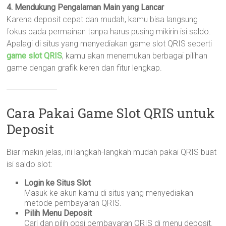
4. Mendukung Pengalaman Main yang Lancar
Karena deposit cepat dan mudah, kamu bisa langsung
fokus pada permainan tanpa harus pusing mikirin isi saldo.
Apalagi di situs yang menyediakan game slot QRIS seperti
game slot QRIS
, kamu akan menemukan berbagai pilihan
game dengan grafik keren dan fitur lengkap.
Cara Pakai Game Slot QRIS untuk
Deposit
Biar makin jelas, ini langkah-langkah mudah pakai QRIS buat
isi saldo slot:
Login ke Situs Slot
Masuk ke akun kamu di situs yang menyediakan
metode pembayaran QRIS.
Pilih Menu Deposit
Cari dan pilih opsi pembayaran QRIS di menu deposit.