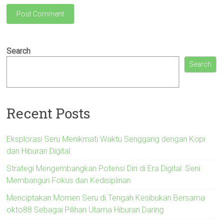
Search
Search
Recent Posts
Eksplorasi Seru Menikmati Waktu Senggang dengan Kopi
dan Hiburan Digital
Strategi Mengembangkan Potensi Diri di Era Digital: Seni
Membangun Fokus dan Kedisiplinan
Menciptakan Momen Seru di Tengah Kesibukan Bersama
okto88 Sebagai Pilihan Utama Hiburan Daring