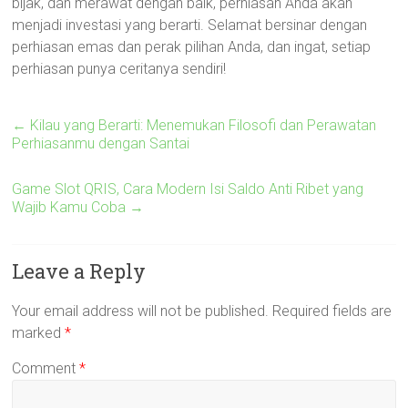
bijak, dan merawat dengan baik, perhiasan Anda akan
menjadi investasi yang berarti. Selamat bersinar dengan
perhiasan emas dan perak pilihan Anda, dan ingat, setiap
perhiasan punya ceritanya sendiri!
←
Kilau yang Berarti: Menemukan Filosofi dan Perawatan
Perhiasanmu dengan Santai
Game Slot QRIS, Cara Modern Isi Saldo Anti Ribet yang
Wajib Kamu Coba
→
Leave a Reply
Your email address will not be published.
Required fields are
marked
*
Comment
*