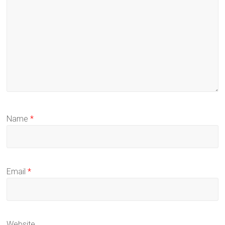
Name
*
Email
*
Website