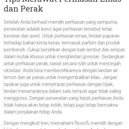
dan Perak
Setelah Anda berhasil memilih perhiasan yang sempurna,
perawatan adalah kunci agar perhiasan tersebut tetap
bersinar dan awet. Untuk perhiasan emas, hindari paparan
terhadap bahan kimia keras, termasuk parfum dan produk
pembersih. Cukup bersihkan dengan kain lembut dan simpan
dalam kotak khusus untuk menghindari goresan. Sedangkan
untuk perhiasan perak, rawat secara rutin untuk mencegah
oksidasi. Anda bisa membersihkannya dengan larutan air
lemon dan air panas untuk mengembalikan kilau. Jangan
lupakan juga untuk menyimpan perhiasan dengan bijak;
hindari menumpuknya dalam satu tempat agar tidak saling
menggores. Dengan perawatan yang tepat, perhiasan Anda
tidak hanya akan tetap indah, tetapi juga tetap bermakna
dalam perjalanan hidup Anda.
Dengan mengikuti tren, memahami filosofi, memilih dengan