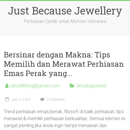
Skip
Just Because Jewellery
to
content
Perhiasan Cantik untuk Momen Istimewa
Bersinar dengan Makna: Tips
Memilih dan Merawat Perhiasan
Emas Perak yang…
okto88blog@gmail.com
Uncategorized
July 5, 2025
0 Comment
Trend perhiasan emas/perak, filosofi di balik perhiasan, tips
merawat & memilih perhiasan berkualitas. Semua elemen ini
sangat penting jika Anda ingin tampil menawan dan