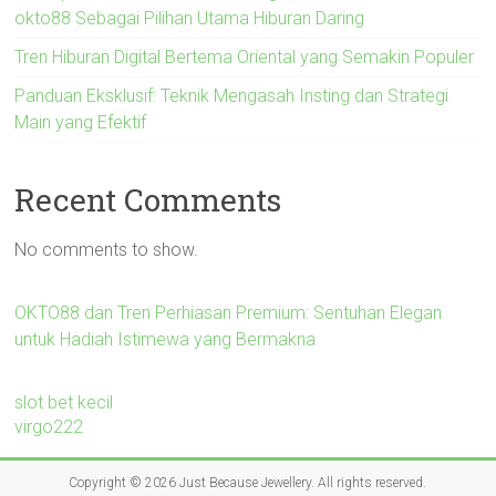
okto88 Sebagai Pilihan Utama Hiburan Daring
Tren Hiburan Digital Bertema Oriental yang Semakin Populer
Panduan Eksklusif: Teknik Mengasah Insting dan Strategi
Main yang Efektif
Recent Comments
No comments to show.
OKTO88 dan Tren Perhiasan Premium: Sentuhan Elegan
untuk Hadiah Istimewa yang Bermakna
slot bet kecil
virgo222
Copyright © 2026
Just Because Jewellery
. All rights reserved.