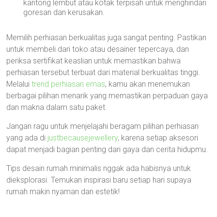
kantong lembut atau kotak terpisah untuk menghindari
goresan dan kerusakan.
Memilih perhiasan berkualitas juga sangat penting. Pastikan
untuk membeli dari toko atau desainer tepercaya, dan
periksa sertifikat keaslian untuk memastikan bahwa
perhiasan tersebut terbuat dari material berkualitas tinggi.
Melalui
trend perhiasan emas
, kamu akan menemukan
berbagai pilihan menarik yang memastikan perpaduan gaya
dan makna dalam satu paket.
Jangan ragu untuk menjelajahi beragam pilihan perhiasan
yang ada di
justbecausejewellery
, karena setiap aksesori
dapat menjadi bagian penting dari gaya dan cerita hidupmu.
Tips desain rumah minimalis nggak ada habisnya untuk
dieksplorasi. Temukan inspirasi baru setiap hari supaya
rumah makin nyaman dan estetik!