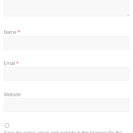
Name
*
Email
*
Website
Save my name, email, and website in this browser for the