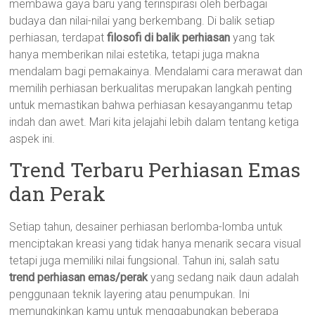
membawa gaya baru yang terinspirasi oleh berbagai
budaya dan nilai-nilai yang berkembang. Di balik setiap
perhiasan, terdapat
filosofi di balik perhiasan
yang tak
hanya memberikan nilai estetika, tetapi juga makna
mendalam bagi pemakainya. Mendalami cara merawat dan
memilih perhiasan berkualitas merupakan langkah penting
untuk memastikan bahwa perhiasan kesayanganmu tetap
indah dan awet. Mari kita jelajahi lebih dalam tentang ketiga
aspek ini.
Trend Terbaru Perhiasan Emas
dan Perak
Setiap tahun, desainer perhiasan berlomba-lomba untuk
menciptakan kreasi yang tidak hanya menarik secara visual
tetapi juga memiliki nilai fungsional. Tahun ini, salah satu
trend perhiasan emas/perak
yang sedang naik daun adalah
penggunaan teknik layering atau penumpukan. Ini
memungkinkan kamu untuk menggabungkan beberapa