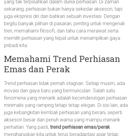
yang tak terpisahkan dalam dunia perhiasan. Di zaman
sekarang, perhiasan bukan hanya sekedar aksesori, tapi
juga ekspresi diri dan bahkan sebuah investasi. Dengan
begitu banyak pilihan di pasaran, penting untuk mengenali
tren, memahami filosofi, dan tahu cara merawat serta
memilih perhiasan yang tepat untuk menampilkan gaya
pribadi kita.
Memahami Trend Perhiasan
Emas dan Perak
Trend perhiasan tidak pernah stagnan. Setiap musim, ada
inovasi dan gaya baru yang bermunculan. Salah satu
fenomena yang menarik adalah kecenderungan perhiasan
minimalis yang ramping tetapi tetap elegan. Di sisi lain, ada
juga kebangkitan kembali perhiasan yang berani, seperti
aksesori besar dan penuh warna yang mampu menarik
perhatian. Yang pasti,
trend perhiasan emas/perak
mengharuskan kita untuk terus beradaptasi agar tetap