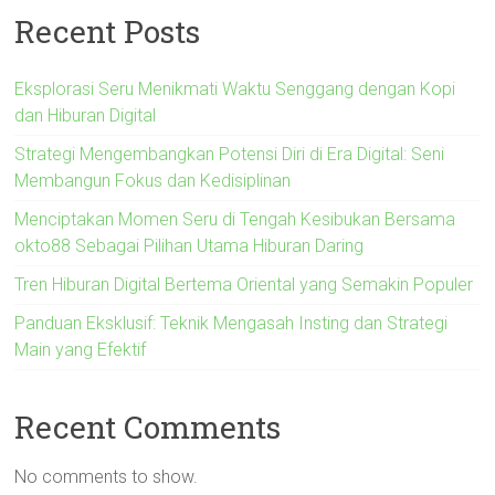
Recent Posts
Eksplorasi Seru Menikmati Waktu Senggang dengan Kopi
dan Hiburan Digital
Strategi Mengembangkan Potensi Diri di Era Digital: Seni
Membangun Fokus dan Kedisiplinan
Menciptakan Momen Seru di Tengah Kesibukan Bersama
okto88 Sebagai Pilihan Utama Hiburan Daring
Tren Hiburan Digital Bertema Oriental yang Semakin Populer
Panduan Eksklusif: Teknik Mengasah Insting dan Strategi
Main yang Efektif
Recent Comments
No comments to show.