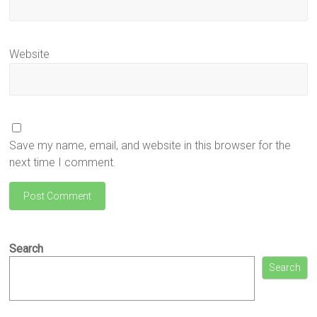
Website
Save my name, email, and website in this browser for the
next time I comment.
Search
Search