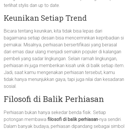
terlihat stylis dan up to date.
Keunikan Setiap Trend
Bicara tentang keunikan, kita tidak bisa lepas dari
bagaimana setiap desain bisa mencerminkan kepribadian si
pemakai. Misalnya, perhiasan bersertifikasi yang berasal
dari emas daur ulang menjadi semakin populer di kalangan
pembeli yang sadar lingkungan. Selain ramah lingkungan,
perhiasan ini juga memberikan kisah unik di balik setiap item.
Jadi, saat kamu mengenakan perhiasan tersebut, kamu
tidak hanya menunjukkan gaya, tapi juga nilai dan kesadaran
sosial.
Filosofi di Balik Perhiasan
Perhiasan bukan hanya sekedar benda fisik. Setiap
potongan membawa
filosofi di balik perhiasan
-nya sendiri.
Dalam banyak budaya, perhiasan dipandang sebagai simbol