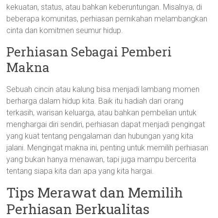
kekuatan, status, atau bahkan keberuntungan. Misalnya, di
beberapa komunitas, perhiasan pernikahan melambangkan
cinta dan komitmen seumur hidup.
Perhiasan Sebagai Pemberi
Makna
Sebuah cincin atau kalung bisa menjadi lambang momen
berharga dalam hidup kita. Baik itu hadiah dari orang
terkasih, warisan keluarga, atau bahkan pembelian untuk
menghargai diri sendiri, perhiasan dapat menjadi pengingat
yang kuat tentang pengalaman dan hubungan yang kita
jalani. Mengingat makna ini, penting untuk memilih perhiasan
yang bukan hanya menawan, tapi juga mampu bercerita
tentang siapa kita dan apa yang kita hargai.
Tips Merawat dan Memilih
Perhiasan Berkualitas