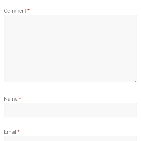
Comment
*
Name
*
Email
*