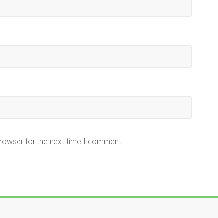
browser for the next time I comment.