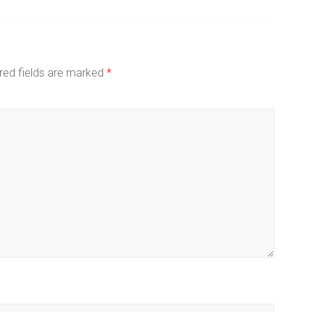
red fields are marked
*