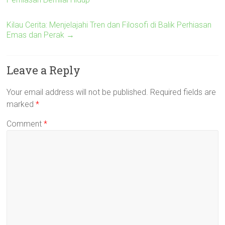
Kilau Cerita: Menjelajahi Tren dan Filosofi di Balik Perhiasan
Emas dan Perak
→
Leave a Reply
Your email address will not be published.
Required fields are
marked
*
Comment
*