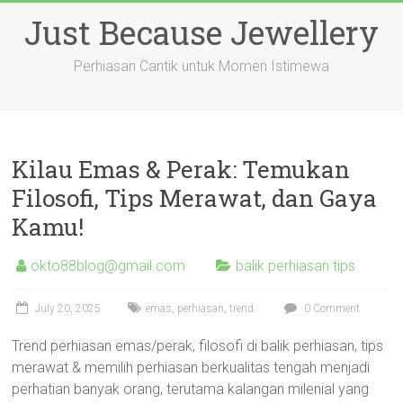
Skip
Just Because Jewellery
to
content
Perhiasan Cantik untuk Momen Istimewa
Kilau Emas & Perak: Temukan
Filosofi, Tips Merawat, dan Gaya
Kamu!
okto88blog@gmail.com
balik perhiasan tips
July 20, 2025
emas
,
perhiasan
,
trend
0 Comment
Trend perhiasan emas/perak, filosofi di balik perhiasan, tips
merawat & memilih perhiasan berkualitas tengah menjadi
perhatian banyak orang, terutama kalangan milenial yang