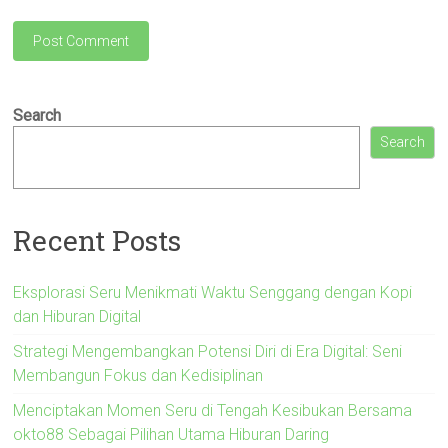
Search
Search
Recent Posts
Eksplorasi Seru Menikmati Waktu Senggang dengan Kopi
dan Hiburan Digital
Strategi Mengembangkan Potensi Diri di Era Digital: Seni
Membangun Fokus dan Kedisiplinan
Menciptakan Momen Seru di Tengah Kesibukan Bersama
okto88 Sebagai Pilihan Utama Hiburan Daring