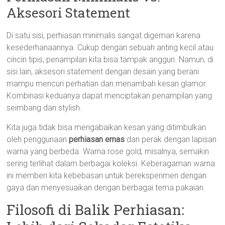
Aksesori Statement
Di satu sisi, perhiasan minimalis sangat digemari karena
kesederhanaannya. Cukup dengan sebuah anting kecil atau
cincin tipis, penampilan kita bisa tampak anggun. Namun, di
sisi lain, aksesori statement dengan desain yang berani
mampu mencuri perhatian dan menambah kesan glamor.
Kombinasi keduanya dapat menciptakan penampilan yang
seimbang dan stylish.
Kita juga tidak bisa mengabaikan kesan yang ditimbulkan
oleh penggunaan
perhiasan emas
dan perak dengan lapisan
warna yang berbeda. Warna rose gold, misalnya, semakin
sering terlihat dalam berbagai koleksi. Keberagaman warna
ini memberi kita kebebasan untuk bereksperimen dengan
gaya dan menyesuaikan dengan berbagai tema pakaian.
Filosofi di Balik Perhiasan: