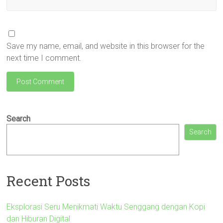
Save my name, email, and website in this browser for the
next time I comment.
Search
Search
Recent Posts
Eksplorasi Seru Menikmati Waktu Senggang dengan Kopi
dan Hiburan Digital