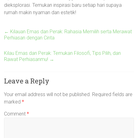
dieksplorasi. Temukan inspirasi baru setiap hari supaya
rumah makin nyaman dan estetik!
←
Kilauan Emas dan Perak: Rahasia Memilih serta Merawat
Perhiasan dengan Cinta
Kilau Emas dan Perak: Temukan Filosofi, Tips Pilih, dan
Rawat Perhiasanmu!
→
Leave a Reply
Your email address will not be published.
Required fields are
marked
*
Comment
*