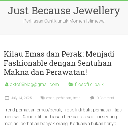
Skip
Just Because Jewellery
to
content
Perhiasan Cantik untuk Momen Istimewa
Kilau Emas dan Perak: Menjadi
Fashionable dengan Sentuhan
Makna dan Perawatan!
okto88blog@gmail.com
filosofi di balik
July 14, 2025
emas
,
perhiasan
,
trend
0 Comment
Trend perhiasan emas/perak, filosofi di balik perhiasan, tips
merawat & memilih perhiasan berkualitas saat ini sedang
menjadi perhatian banyak orang. Keduanya bukan hanya