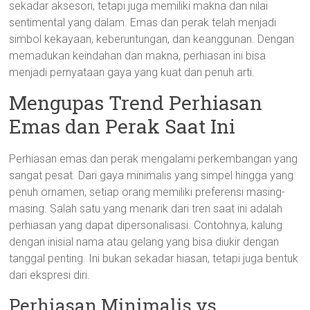
sekadar aksesori, tetapi juga memiliki makna dan nilai
sentimental yang dalam. Emas dan perak telah menjadi
simbol kekayaan, keberuntungan, dan keanggunan. Dengan
memadukan keindahan dan makna, perhiasan ini bisa
menjadi pernyataan gaya yang kuat dan penuh arti.
Mengupas Trend Perhiasan
Emas dan Perak Saat Ini
Perhiasan emas dan perak mengalami perkembangan yang
sangat pesat. Dari gaya minimalis yang simpel hingga yang
penuh ornamen, setiap orang memiliki preferensi masing-
masing. Salah satu yang menarik dari tren saat ini adalah
perhiasan yang dapat dipersonalisasi. Contohnya, kalung
dengan inisial nama atau gelang yang bisa diukir dengan
tanggal penting. Ini bukan sekadar hiasan, tetapi juga bentuk
dari ekspresi diri.
Perhiasan Minimalis vs.