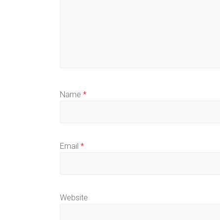
Name
*
Email
*
Website