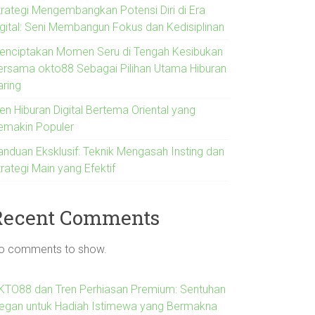
trategi Mengembangkan Potensi Diri di Era
igital: Seni Membangun Fokus dan Kedisiplinan
enciptakan Momen Seru di Tengah Kesibukan
ersama okto88 Sebagai Pilihan Utama Hiburan
aring
en Hiburan Digital Bertema Oriental yang
emakin Populer
anduan Eksklusif: Teknik Mengasah Insting dan
rategi Main yang Efektif
Recent Comments
o comments to show.
KTO88 dan Tren Perhiasan Premium: Sentuhan
legan untuk Hadiah Istimewa yang Bermakna