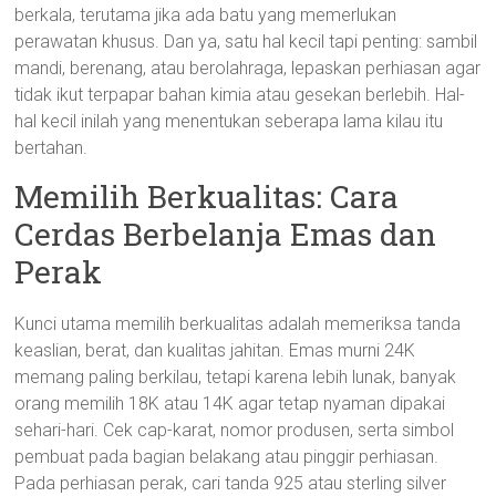
berkala, terutama jika ada batu yang memerlukan
perawatan khusus. Dan ya, satu hal kecil tapi penting: sambil
mandi, berenang, atau berolahraga, lepaskan perhiasan agar
tidak ikut terpapar bahan kimia atau gesekan berlebih. Hal-
hal kecil inilah yang menentukan seberapa lama kilau itu
bertahan.
Memilih Berkualitas: Cara
Cerdas Berbelanja Emas dan
Perak
Kunci utama memilih berkualitas adalah memeriksa tanda
keaslian, berat, dan kualitas jahitan. Emas murni 24K
memang paling berkilau, tetapi karena lebih lunak, banyak
orang memilih 18K atau 14K agar tetap nyaman dipakai
sehari-hari. Cek cap-karat, nomor produsen, serta simbol
pembuat pada bagian belakang atau pinggir perhiasan.
Pada perhiasan perak, cari tanda 925 atau sterling silver