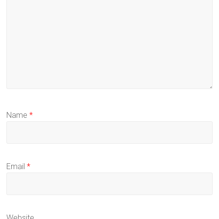
Name
*
Email
*
Website