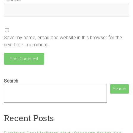
Save my name, email, and website in this browser for the
next time I comment.
Search
Search
Recent Posts