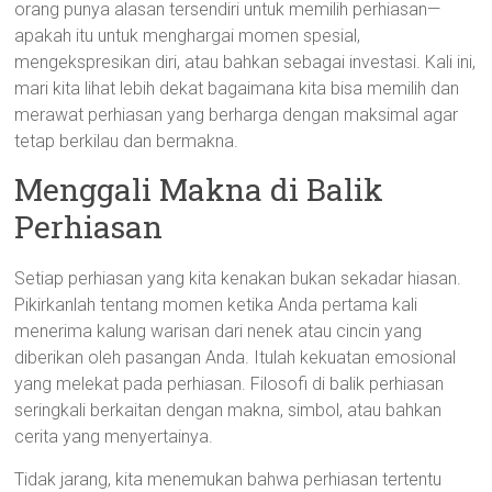
orang punya alasan tersendiri untuk memilih perhiasan—
apakah itu untuk menghargai momen spesial,
mengekspresikan diri, atau bahkan sebagai investasi. Kali ini,
mari kita lihat lebih dekat bagaimana kita bisa memilih dan
merawat perhiasan yang berharga dengan maksimal agar
tetap berkilau dan bermakna.
Menggali Makna di Balik
Perhiasan
Setiap perhiasan yang kita kenakan bukan sekadar hiasan.
Pikirkanlah tentang momen ketika Anda pertama kali
menerima kalung warisan dari nenek atau cincin yang
diberikan oleh pasangan Anda. Itulah kekuatan emosional
yang melekat pada perhiasan. Filosofi di balik perhiasan
seringkali berkaitan dengan makna, simbol, atau bahkan
cerita yang menyertainya.
Tidak jarang, kita menemukan bahwa perhiasan tertentu