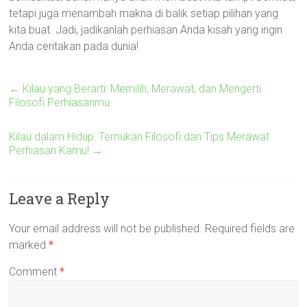
tetapi juga menambah makna di balik setiap pilihan yang
kita buat. Jadi, jadikanlah perhiasan Anda kisah yang ingin
Anda ceritakan pada dunia!
←
Kilau yang Berarti: Memilih, Merawat, dan Mengerti
Filosofi Perhiasanmu
Kilau dalam Hidup: Temukan Filosofi dan Tips Merawat
Perhiasan Kamu!
→
Leave a Reply
Your email address will not be published.
Required fields are
marked
*
Comment
*