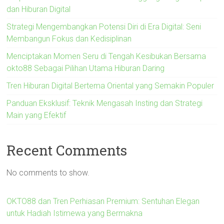
dan Hiburan Digital
Strategi Mengembangkan Potensi Diri di Era Digital: Seni
Membangun Fokus dan Kedisiplinan
Menciptakan Momen Seru di Tengah Kesibukan Bersama
okto88 Sebagai Pilihan Utama Hiburan Daring
Tren Hiburan Digital Bertema Oriental yang Semakin Populer
Panduan Eksklusif: Teknik Mengasah Insting dan Strategi
Main yang Efektif
Recent Comments
No comments to show.
OKTO88 dan Tren Perhiasan Premium: Sentuhan Elegan
untuk Hadiah Istimewa yang Bermakna