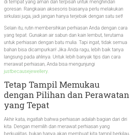
di tempat yang aman dan terpisah untuk menghindari
goresan. Rangkaian aksesoris biasanya perlu melakukan
sirkulasi juga, jadi jangan hanya terjebak dengan satu set!
Selain itu, rutin membersihkan perhiasan Anda dengan cara
yang tepat. Gunakan air sabun dan kain lembut, terutama
untuk perhiasan dengan batu mulia. Tapi ingat, tidak semua
bahan bisa dicampurkan! Jika Anda ragu, lebih baik tanya
langsung pada ahlinya. Untuk lebih banyak tips dan cara
merawat perhiasan, Anda bisa mengunjungi
justbecausejewellery
.
Tetap Tampil Memukau
dengan Pilihan dan Perawatan
yang Tepat
Akhir kata, ingatlah bahwa perhiasan adalah bagian dari diri
kita. Dengan memilih dan merawat perhiasan yang
berkualitas, bukan hanya akan membuat kita tampil berkilau,