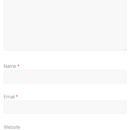
Name
*
Email
*
Website