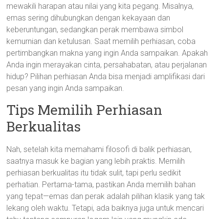
mewakili harapan atau nilai yang kita pegang. Misalnya,
emas sering dihubungkan dengan kekayaan dan
keberuntungan, sedangkan perak membawa simbol
kemurnian dan ketulusan. Saat memilih perhiasan, coba
pertimbangkan makna yang ingin Anda sampaikan. Apakah
Anda ingin merayakan cinta, persahabatan, atau perjalanan
hidup? Pilihan perhiasan Anda bisa menjadi amplifikasi dari
pesan yang ingin Anda sampaikan.
Tips Memilih Perhiasan
Berkualitas
Nah, setelah kita memahami filosofi di balik perhiasan,
saatnya masuk ke bagian yang lebih praktis. Memilih
perhiasan berkualitas itu tidak sulit, tapi perlu sedikit
perhatian. Pertama-tama, pastikan Anda memilih bahan
yang tepat—emas dan perak adalah pilihan klasik yang tak
lekang oleh waktu. Tetapi, ada baiknya juga untuk mencari