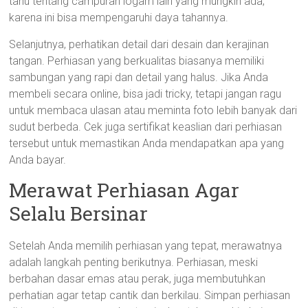
tahu tentang campuran logam lain yang mungkin ada,
karena ini bisa mempengaruhi daya tahannya.
Selanjutnya, perhatikan detail dari desain dan kerajinan
tangan. Perhiasan yang berkualitas biasanya memiliki
sambungan yang rapi dan detail yang halus. Jika Anda
membeli secara online, bisa jadi tricky, tetapi jangan ragu
untuk membaca ulasan atau meminta foto lebih banyak dari
sudut berbeda. Cek juga sertifikat keaslian dari perhiasan
tersebut untuk memastikan Anda mendapatkan apa yang
Anda bayar.
Merawat Perhiasan Agar
Selalu Bersinar
Setelah Anda memilih perhiasan yang tepat, merawatnya
adalah langkah penting berikutnya. Perhiasan, meski
berbahan dasar emas atau perak, juga membutuhkan
perhatian agar tetap cantik dan berkilau. Simpan perhiasan