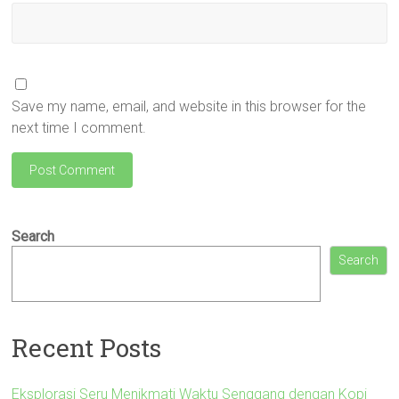
Save my name, email, and website in this browser for the
next time I comment.
Search
Search
Recent Posts
Eksplorasi Seru Menikmati Waktu Senggang dengan Kopi