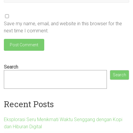
Save my name, email, and website in this browser for the
next time I comment.
Search
Search
Recent Posts
Eksplorasi Seru Menikmati Waktu Senggang dengan Kopi
dan Hiburan Digital