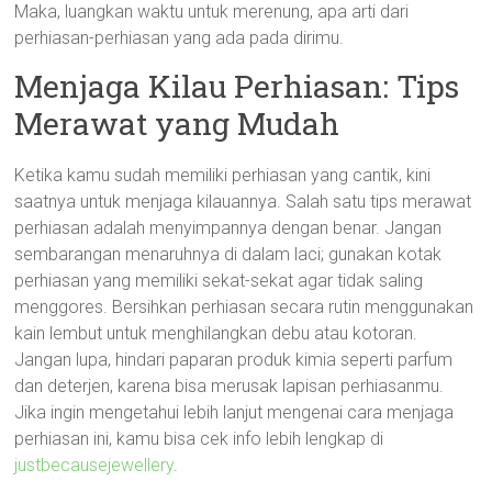
Maka, luangkan waktu untuk merenung, apa arti dari
perhiasan-perhiasan yang ada pada dirimu.
Menjaga Kilau Perhiasan: Tips
Merawat yang Mudah
Ketika kamu sudah memiliki perhiasan yang cantik, kini
saatnya untuk menjaga kilauannya. Salah satu tips merawat
perhiasan adalah menyimpannya dengan benar. Jangan
sembarangan menaruhnya di dalam laci; gunakan kotak
perhiasan yang memiliki sekat-sekat agar tidak saling
menggores. Bersihkan perhiasan secara rutin menggunakan
kain lembut untuk menghilangkan debu atau kotoran.
Jangan lupa, hindari paparan produk kimia seperti parfum
dan deterjen, karena bisa merusak lapisan perhiasanmu.
Jika ingin mengetahui lebih lanjut mengenai cara menjaga
perhiasan ini, kamu bisa cek info lebih lengkap di
justbecausejewellery
.