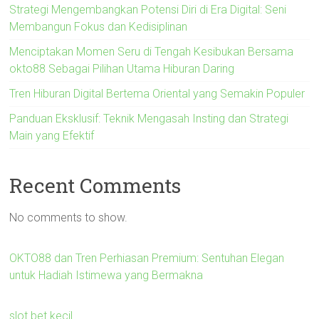
Strategi Mengembangkan Potensi Diri di Era Digital: Seni
Membangun Fokus dan Kedisiplinan
Menciptakan Momen Seru di Tengah Kesibukan Bersama
okto88 Sebagai Pilihan Utama Hiburan Daring
Tren Hiburan Digital Bertema Oriental yang Semakin Populer
Panduan Eksklusif: Teknik Mengasah Insting dan Strategi
Main yang Efektif
Recent Comments
No comments to show.
OKTO88 dan Tren Perhiasan Premium: Sentuhan Elegan
untuk Hadiah Istimewa yang Bermakna
slot bet kecil