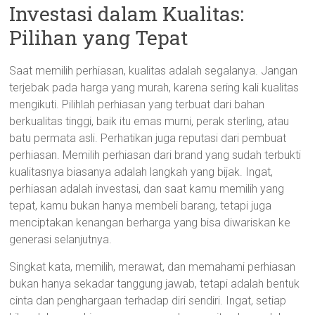
Investasi dalam Kualitas:
Pilihan yang Tepat
Saat memilih perhiasan, kualitas adalah segalanya. Jangan
terjebak pada harga yang murah, karena sering kali kualitas
mengikuti. Pilihlah perhiasan yang terbuat dari bahan
berkualitas tinggi, baik itu emas murni, perak sterling, atau
batu permata asli. Perhatikan juga reputasi dari pembuat
perhiasan. Memilih perhiasan dari brand yang sudah terbukti
kualitasnya biasanya adalah langkah yang bijak. Ingat,
perhiasan adalah investasi, dan saat kamu memilih yang
tepat, kamu bukan hanya membeli barang, tetapi juga
menciptakan kenangan berharga yang bisa diwariskan ke
generasi selanjutnya.
Singkat kata, memilih, merawat, dan memahami perhiasan
bukan hanya sekadar tanggung jawab, tetapi adalah bentuk
cinta dan penghargaan terhadap diri sendiri. Ingat, setiap