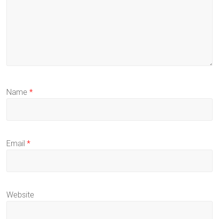
Name
*
Email
*
Website