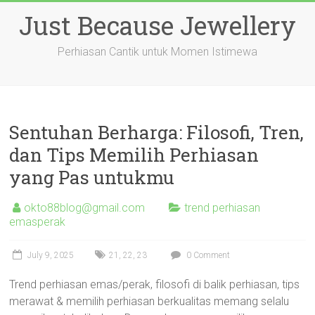
Skip
Just Because Jewellery
to
content
Perhiasan Cantik untuk Momen Istimewa
Sentuhan Berharga: Filosofi, Tren,
dan Tips Memilih Perhiasan
yang Pas untukmu
okto88blog@gmail.com
trend perhiasan
emasperak
July 9, 2025
21
,
22
,
23
0 Comment
Trend perhiasan emas/perak, filosofi di balik perhiasan, tips
merawat & memilih perhiasan berkualitas memang selalu