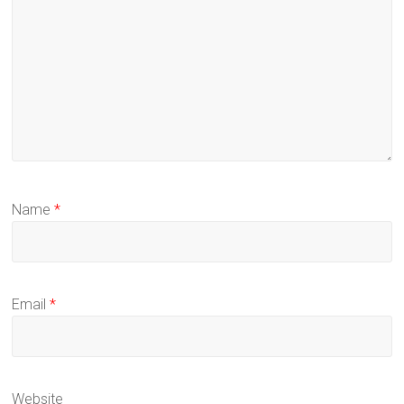
Name
*
Email
*
Website