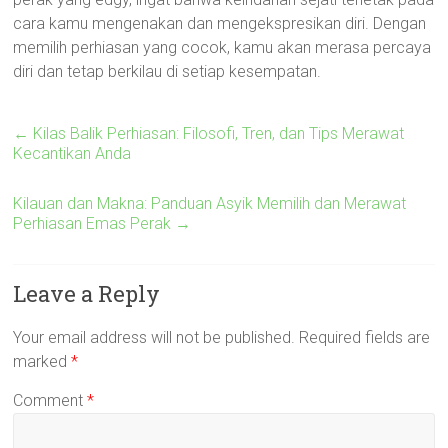
cara kamu mengenakan dan mengekspresikan diri. Dengan
memilih perhiasan yang cocok, kamu akan merasa percaya
diri dan tetap berkilau di setiap kesempatan.
←
Kilas Balik Perhiasan: Filosofi, Tren, dan Tips Merawat
Kecantikan Anda
Kilauan dan Makna: Panduan Asyik Memilih dan Merawat
Perhiasan Emas Perak
→
Leave a Reply
Your email address will not be published.
Required fields are
marked
*
Comment
*