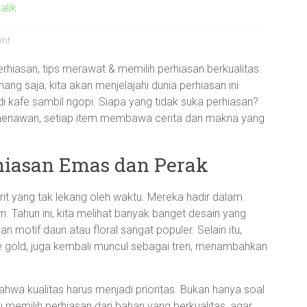
balik
ent
perhiasan, tips merawat & memilih perhiasan berkualitas.
nang saja, kita akan menjelajahi dunia perhiasan ini
di kafe sambil ngopi. Siapa yang tidak suka perhiasan?
g menawan, setiap item membawa cerita dan makna yang
iasan Emas dan Perak
it yang tak lekang oleh waktu. Mereka hadir dalam
n. Tahun ini, kita melihat banyak banget desain yang
an motif daun atau floral sangat populer. Selain itu,
e gold, juga kembali muncul sebagai tren, menambahkan
bahwa kualitas harus menjadi prioritas. Bukan hanya soal
 memilih perhiasan dari bahan yang berkualitas, agar