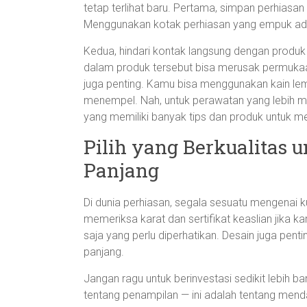
tetap terlihat baru. Pertama, simpan perhiasan
Menggunakan kotak perhiasan yang empuk adal
Kedua, hindari kontak langsung dengan produk 
dalam produk tersebut bisa merusak permukaan
juga penting. Kamu bisa menggunakan kain le
menempel. Nah, untuk perawatan yang lebih 
yang memiliki banyak tips dan produk untuk 
Pilih yang Berkualitas 
Panjang
Di dunia perhiasan, segala sesuatu mengenai ku
memeriksa karat dan sertifikat keaslian jika 
saja yang perlu diperhatikan. Desain juga p
panjang.
Jangan ragu untuk berinvestasi sedikit lebih ba
tentang penampilan — ini adalah tentang mend