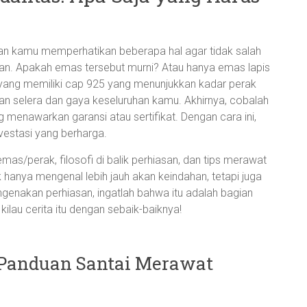
ikan kamu memperhatikan beberapa hal agar tidak salah
kan. Apakah emas tersebut murni? Atau hanya emas lapis
h yang memiliki cap 925 yang menunjukkan kadar perak
ngan selera dan gaya keseluruhan kamu. Akhirnya, cobalah
 menawarkan garansi atau sertifikat. Dengan cara ini,
vestasi yang berharga.
mas/perak, filosofi di balik perhiasan, dan tips merawat
 hanya mengenal lebih jauh akan keindahan, tetapi juga
genakan perhiasan, ingatlah bahwa itu adalah bagian
 kilau cerita itu dengan sebaik-baiknya!
: Panduan Santai Merawat