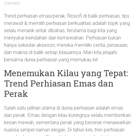
Comment
Trend perhiasan emas/perak, filosofi di balik perhiasan, tips
merawat & memilih perhiasan berkualitas adalah topik yang
selalu menarik untuk dibahas, terutama bagi kita yang
menyukai keindahan dan kemewahan. Perhiasan bukan
hanya sekedar aksesori; mereka memiliki cerita, perasaan,
dan makna di balik setiap kilauannya. Mari kita jelajahi
bersama dunia perhiasan yang memukau ini!
Menemukan Kilau yang Tepat:
Trend Perhiasan Emas dan
Perak
Salah satu pilihan utama di dunia perhiasan adalah emas
dan perak. Emas dengan kilau kuningnya selalu memberikan
kesan mewah, sementara perak yang bersinar menawarkan
nuansa simpel namun elegan. Di tahun kini, tren perhiasan