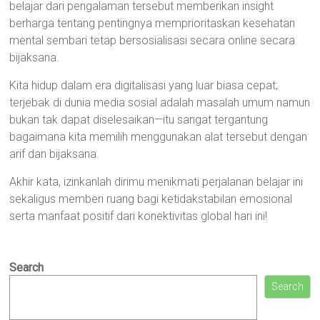
belajar dari pengalaman tersebut memberikan insight
berharga tentang pentingnya memprioritaskan kesehatan
mental sembari tetap bersosialisasi secara online secara
bijaksana.
Kita hidup dalam era digitalisasi yang luar biasa cepat;
terjebak di dunia media sosial adalah masalah umum namun
bukan tak dapat diselesaikan—itu sangat tergantung
bagaimana kita memilih menggunakan alat tersebut dengan
arif dan bijaksana.
Akhir kata, izinkanlah dirimu menikmati perjalanan belajar ini
sekaligus memberi ruang bagi ketidakstabilan emosional
serta manfaat positif dari konektivitas global hari ini!
Search
Search