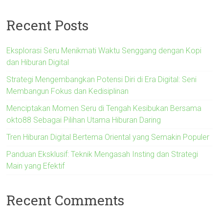
Recent Posts
Eksplorasi Seru Menikmati Waktu Senggang dengan Kopi
dan Hiburan Digital
Strategi Mengembangkan Potensi Diri di Era Digital: Seni
Membangun Fokus dan Kedisiplinan
Menciptakan Momen Seru di Tengah Kesibukan Bersama
okto88 Sebagai Pilihan Utama Hiburan Daring
Tren Hiburan Digital Bertema Oriental yang Semakin Populer
Panduan Eksklusif: Teknik Mengasah Insting dan Strategi
Main yang Efektif
Recent Comments