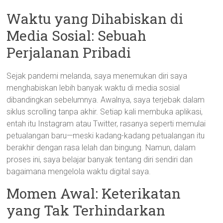
Waktu yang Dihabiskan di
Media Sosial: Sebuah
Perjalanan Pribadi
Sejak pandemi melanda, saya menemukan diri saya
menghabiskan lebih banyak waktu di media sosial
dibandingkan sebelumnya. Awalnya, saya terjebak dalam
siklus scrolling tanpa akhir. Setiap kali membuka aplikasi,
entah itu Instagram atau Twitter, rasanya seperti memulai
petualangan baru—meski kadang-kadang petualangan itu
berakhir dengan rasa lelah dan bingung. Namun, dalam
proses ini, saya belajar banyak tentang diri sendiri dan
bagaimana mengelola waktu digital saya.
Momen Awal: Keterikatan
yang Tak Terhindarkan