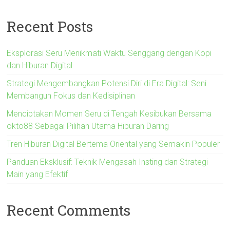
Recent Posts
Eksplorasi Seru Menikmati Waktu Senggang dengan Kopi
dan Hiburan Digital
Strategi Mengembangkan Potensi Diri di Era Digital: Seni
Membangun Fokus dan Kedisiplinan
Menciptakan Momen Seru di Tengah Kesibukan Bersama
okto88 Sebagai Pilihan Utama Hiburan Daring
Tren Hiburan Digital Bertema Oriental yang Semakin Populer
Panduan Eksklusif: Teknik Mengasah Insting dan Strategi
Main yang Efektif
Recent Comments