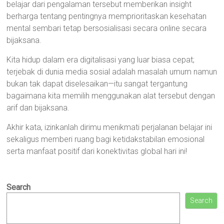
belajar dari pengalaman tersebut memberikan insight
berharga tentang pentingnya memprioritaskan kesehatan
mental sembari tetap bersosialisasi secara online secara
bijaksana.
Kita hidup dalam era digitalisasi yang luar biasa cepat;
terjebak di dunia media sosial adalah masalah umum namun
bukan tak dapat diselesaikan—itu sangat tergantung
bagaimana kita memilih menggunakan alat tersebut dengan
arif dan bijaksana.
Akhir kata, izinkanlah dirimu menikmati perjalanan belajar ini
sekaligus memberi ruang bagi ketidakstabilan emosional
serta manfaat positif dari konektivitas global hari ini!
Search
Search