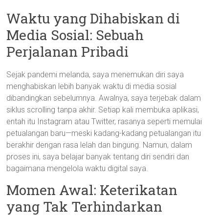
Waktu yang Dihabiskan di
Media Sosial: Sebuah
Perjalanan Pribadi
Sejak pandemi melanda, saya menemukan diri saya
menghabiskan lebih banyak waktu di media sosial
dibandingkan sebelumnya. Awalnya, saya terjebak dalam
siklus scrolling tanpa akhir. Setiap kali membuka aplikasi,
entah itu Instagram atau Twitter, rasanya seperti memulai
petualangan baru—meski kadang-kadang petualangan itu
berakhir dengan rasa lelah dan bingung. Namun, dalam
proses ini, saya belajar banyak tentang diri sendiri dan
bagaimana mengelola waktu digital saya.
Momen Awal: Keterikatan
yang Tak Terhindarkan