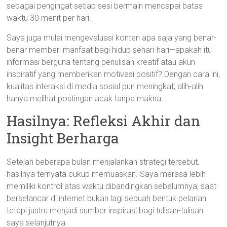
sebagai pengingat setiap sesi bermain mencapai batas
waktu 30 menit per hari.
Saya juga mulai mengevaluasi konten apa saja yang benar-
benar memberi manfaat bagi hidup sehari-hari—apakah itu
informasi berguna tentang penulisan kreatif atau akun
inspiratif yang memberikan motivasi positif? Dengan cara ini,
kualitas interaksi di media sosial pun meningkat; alih-alih
hanya melihat postingan acak tanpa makna.
Hasilnya: Refleksi Akhir dan
Insight Berharga
Setelah beberapa bulan menjalankan strategi tersebut,
hasilnya ternyata cukup memuaskan. Saya merasa lebih
memiliki kontrol atas waktu dibandingkan sebelumnya; saat
berselancar di internet bukan lagi sebuah bentuk pelarian
tetapi justru menjadi sumber inspirasi bagi tulisan-tulisan
saya selanjutnya.