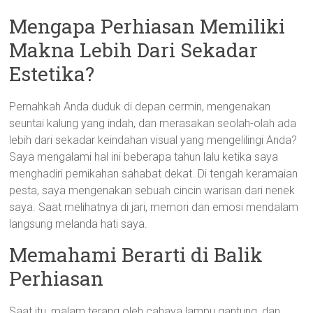
Mengapa Perhiasan Memiliki
Makna Lebih Dari Sekadar
Estetika?
Pernahkah Anda duduk di depan cermin, mengenakan
seuntai kalung yang indah, dan merasakan seolah-olah ada
lebih dari sekadar keindahan visual yang mengelilingi Anda?
Saya mengalami hal ini beberapa tahun lalu ketika saya
menghadiri pernikahan sahabat dekat. Di tengah keramaian
pesta, saya mengenakan sebuah cincin warisan dari nenek
saya. Saat melihatnya di jari, memori dan emosi mendalam
langsung melanda hati saya.
Memahami Berarti di Balik
Perhiasan
Saat itu, malam terang oleh cahaya lampu gantung, dan