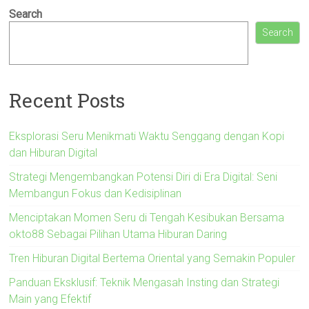
Search
Search
Recent Posts
Eksplorasi Seru Menikmati Waktu Senggang dengan Kopi
dan Hiburan Digital
Strategi Mengembangkan Potensi Diri di Era Digital: Seni
Membangun Fokus dan Kedisiplinan
Menciptakan Momen Seru di Tengah Kesibukan Bersama
okto88 Sebagai Pilihan Utama Hiburan Daring
Tren Hiburan Digital Bertema Oriental yang Semakin Populer
Panduan Eksklusif: Teknik Mengasah Insting dan Strategi
Main yang Efektif