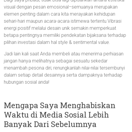
visual dengan pesan emosional–semuanya merupakan
elemen penting dalam cara kita merayakan kehidupan
sehari-hari maupun acara-acara istimewa tertentu.Vibrasi
energi positif melalui desain unik semakin memperkuat
betapa pentingnya memiliki pendekatan bijaksana terhadap
pilihan investasi dalam hal style & sentimental value.
Jadi lain kali saat Anda membeli atau menerima perhiasan
jangan hanya melihatnya sebagai sesuatu sekedar
menambah pesona diri; renungkanlah nilai-nilai tersembunyi
dalam setiap detail desainnya serta dampaknya terhadap
hubungan sosial anda!
Mengapa Saya Menghabiskan
Waktu di Media Sosial Lebih
Banyak Dari Sebelumnya