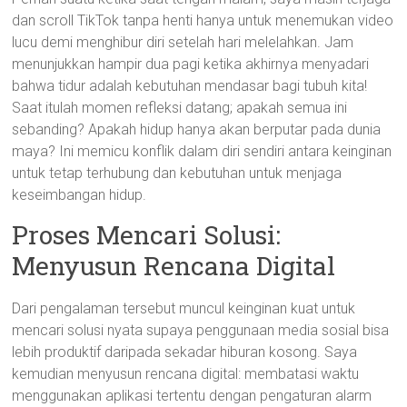
dan scroll TikTok tanpa henti hanya untuk menemukan video
lucu demi menghibur diri setelah hari melelahkan. Jam
menunjukkan hampir dua pagi ketika akhirnya menyadari
bahwa tidur adalah kebutuhan mendasar bagi tubuh kita!
Saat itulah momen refleksi datang; apakah semua ini
sebanding? Apakah hidup hanya akan berputar pada dunia
maya? Ini memicu konflik dalam diri sendiri antara keinginan
untuk tetap terhubung dan kebutuhan untuk menjaga
keseimbangan hidup.
Proses Mencari Solusi:
Menyusun Rencana Digital
Dari pengalaman tersebut muncul keinginan kuat untuk
mencari solusi nyata supaya penggunaan media sosial bisa
lebih produktif daripada sekadar hiburan kosong. Saya
kemudian menyusun rencana digital: membatasi waktu
menggunakan aplikasi tertentu dengan pengaturan alarm