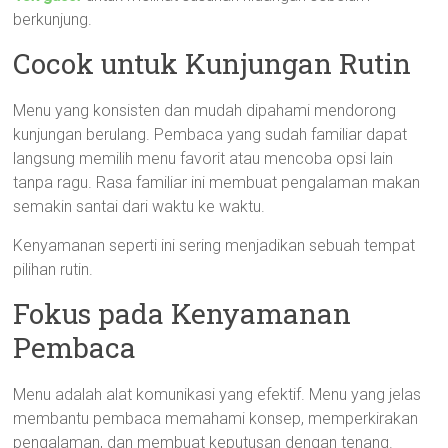
berkunjung.
Cocok untuk Kunjungan Rutin
Menu yang konsisten dan mudah dipahami mendorong
kunjungan berulang. Pembaca yang sudah familiar dapat
langsung memilih menu favorit atau mencoba opsi lain
tanpa ragu. Rasa familiar ini membuat pengalaman makan
semakin santai dari waktu ke waktu.
Kenyamanan seperti ini sering menjadikan sebuah tempat
pilihan rutin.
Fokus pada Kenyamanan
Pembaca
Menu adalah alat komunikasi yang efektif. Menu yang jelas
membantu pembaca memahami konsep, memperkirakan
pengalaman, dan membuat keputusan dengan tenang.