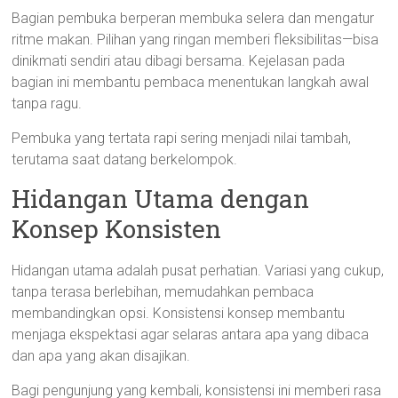
Bagian pembuka berperan membuka selera dan mengatur
ritme makan. Pilihan yang ringan memberi fleksibilitas—bisa
dinikmati sendiri atau dibagi bersama. Kejelasan pada
bagian ini membantu pembaca menentukan langkah awal
tanpa ragu.
Pembuka yang tertata rapi sering menjadi nilai tambah,
terutama saat datang berkelompok.
Hidangan Utama dengan
Konsep Konsisten
Hidangan utama adalah pusat perhatian. Variasi yang cukup,
tanpa terasa berlebihan, memudahkan pembaca
membandingkan opsi. Konsistensi konsep membantu
menjaga ekspektasi agar selaras antara apa yang dibaca
dan apa yang akan disajikan.
Bagi pengunjung yang kembali, konsistensi ini memberi rasa