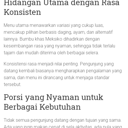
Hidangan Utama dengan Rasa
Konsisten
Menu utama menawarkan variasi yang cukup luas,
mencakup pilihan berbasis daging, ayam, dan alternatif
lainnya. Bumbu khas Meksiko dihadirkan dengan
keseimbangan rasa yang nyaman, sehingga tidak terlalu
tajam dan mudah diterima oleh berbagai selera.
Konsistensi rasa menjadi nilai penting. Pengunjung yang
datang kembali biasanya mengharapkan pengalaman yang
sama, dan menu ini dirancang untuk menjaga standar
tersebut.
Porsi yang Nyaman untuk
Berbagai Kebutuhan
Tidak semua pengunjung datang dengan tujuan yang sama.
Ada yang ingin makan cepat di sela aktivitas, ada pula yang