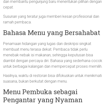
dan membantu pengunjung baru menentukan pilihan dengan
cepat.
Susunan yang teratur juga memberi kesan profesional dan
ramah pembaca.
Bahasa Menu yang Bersahabat
Penamaan hidangan yang lugas dan deskripsi singkat
membuat menu terasa dekat. Pembaca tidak perlu
menebak-nebak isi makanan, sehingga keputusan bisa
diambil dengan percaya diri. Bahasa yang sederhana cocok
untuk berbagai kalangan dan mempercepat proses memilih.
Hasilnya, waktu di restoran bisa difokuskan untuk menikmati
suasana, bukan berkutat dengan menu.
Menu Pembuka sebagai
Pengantar yang Nyaman