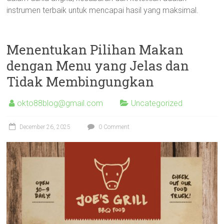
instrumen terbaik untuk mencapai hasil yang maksimal.
Menentukan Pilihan Makan
dengan Menu yang Jelas dan
Tidak Membingungkan
okto88blog@gmail.com
Uncategorized
December 26, 2025
0 Comment