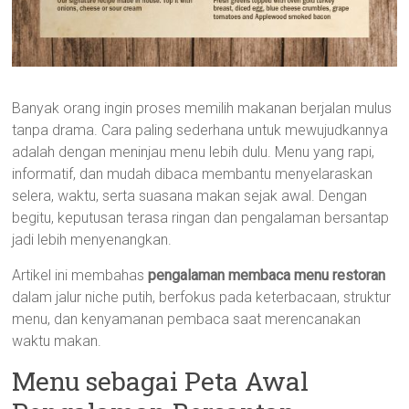
Banyak orang ingin proses memilih makanan berjalan mulus
tanpa drama. Cara paling sederhana untuk mewujudkannya
adalah dengan meninjau menu lebih dulu. Menu yang rapi,
informatif, dan mudah dibaca membantu menyelaraskan
selera, waktu, serta suasana makan sejak awal. Dengan
begitu, keputusan terasa ringan dan pengalaman bersantap
jadi lebih menyenangkan.
Artikel ini membahas
pengalaman membaca menu restoran
dalam jalur niche putih, berfokus pada keterbacaan, struktur
menu, dan kenyamanan pembaca saat merencanakan
waktu makan.
Menu sebagai Peta Awal