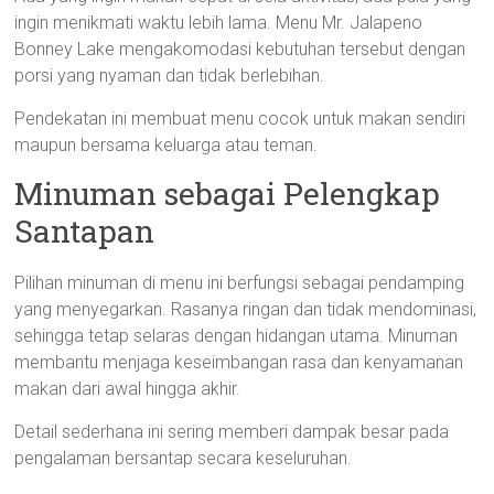
ingin menikmati waktu lebih lama. Menu Mr. Jalapeno
Bonney Lake mengakomodasi kebutuhan tersebut dengan
porsi yang nyaman dan tidak berlebihan.
Pendekatan ini membuat menu cocok untuk makan sendiri
maupun bersama keluarga atau teman.
Minuman sebagai Pelengkap
Santapan
Pilihan minuman di menu ini berfungsi sebagai pendamping
yang menyegarkan. Rasanya ringan dan tidak mendominasi,
sehingga tetap selaras dengan hidangan utama. Minuman
membantu menjaga keseimbangan rasa dan kenyamanan
makan dari awal hingga akhir.
Detail sederhana ini sering memberi dampak besar pada
pengalaman bersantap secara keseluruhan.