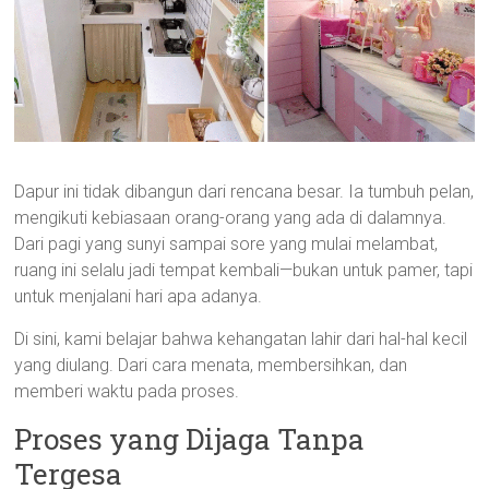
Dapur ini tidak dibangun dari rencana besar. Ia tumbuh pelan,
mengikuti kebiasaan orang-orang yang ada di dalamnya.
Dari pagi yang sunyi sampai sore yang mulai melambat,
ruang ini selalu jadi tempat kembali—bukan untuk pamer, tapi
untuk menjalani hari apa adanya.
Di sini, kami belajar bahwa kehangatan lahir dari hal-hal kecil
yang diulang. Dari cara menata, membersihkan, dan
memberi waktu pada proses.
Proses yang Dijaga Tanpa
Tergesa