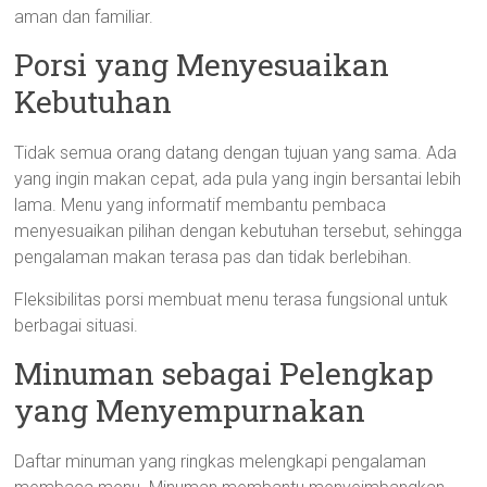
aman dan familiar.
Porsi yang Menyesuaikan
Kebutuhan
Tidak semua orang datang dengan tujuan yang sama. Ada
yang ingin makan cepat, ada pula yang ingin bersantai lebih
lama. Menu yang informatif membantu pembaca
menyesuaikan pilihan dengan kebutuhan tersebut, sehingga
pengalaman makan terasa pas dan tidak berlebihan.
Fleksibilitas porsi membuat menu terasa fungsional untuk
berbagai situasi.
Minuman sebagai Pelengkap
yang Menyempurnakan
Daftar minuman yang ringkas melengkapi pengalaman