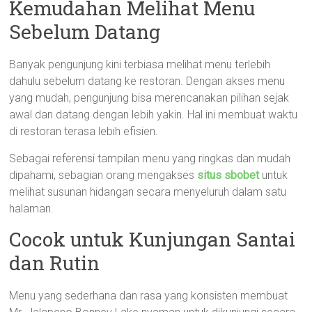
Kemudahan Melihat Menu
Sebelum Datang
Banyak pengunjung kini terbiasa melihat menu terlebih
dahulu sebelum datang ke restoran. Dengan akses menu
yang mudah, pengunjung bisa merencanakan pilihan sejak
awal dan datang dengan lebih yakin. Hal ini membuat waktu
di restoran terasa lebih efisien.
Sebagai referensi tampilan menu yang ringkas dan mudah
dipahami, sebagian orang mengakses
situs sbobet
untuk
melihat susunan hidangan secara menyeluruh dalam satu
halaman.
Cocok untuk Kunjungan Santai
dan Rutin
Menu yang sederhana dan rasa yang konsisten membuat